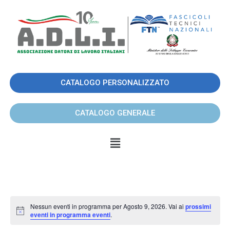
CATALOGO PERSONALIZZATO
CATALOGO GENERALE
Nessun eventi in programma per Agosto 9, 2026. Vai ai
prossimi
N
eventi in programma eventi
.
o