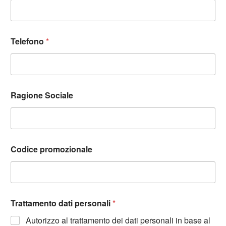
Telefono
*
Ragione Sociale
Codice promozionale
Trattamento dati personali
*
Autorizzo al trattamento dei dati personali in base al