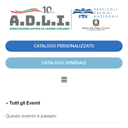
CATALOGO PERSONALIZZATO
CATALOGO GENERALE
« Tutti gli Eventi
Questo evento è passato.