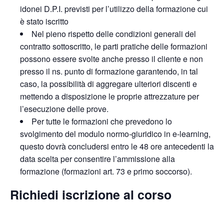
idonei D.P.I. previsti per l’utilizzo della formazione cui
è stato iscritto
Nel pieno rispetto delle condizioni generali del
contratto sottoscritto, le parti pratiche delle formazioni
possono essere svolte anche presso il cliente e non
presso il ns. punto di formazione garantendo, in tal
caso, la possibilità di aggregare ulteriori discenti e
mettendo a disposizione le proprie attrezzature per
l’esecuzione delle prove.
Per tutte le formazioni che prevedono lo
svolgimento del modulo normo-giuridico in e-learning,
questo dovrà concludersi entro le 48 ore antecedenti la
data scelta per consentire l’ammissione alla
formazione (formazioni art. 73 e primo soccorso).
Richiedi iscrizione al corso