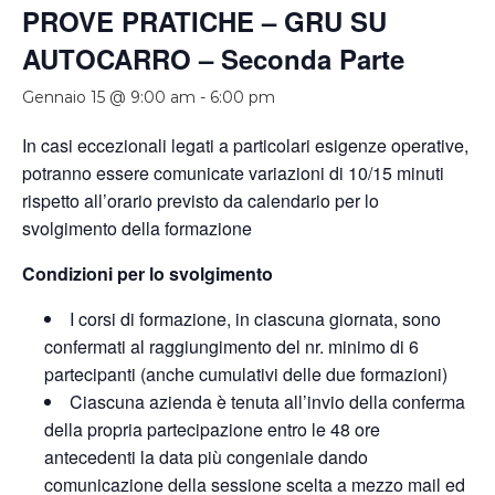
PROVE PRATICHE – GRU SU
AUTOCARRO – Seconda Parte
Gennaio 15 @ 9:00 am
-
6:00 pm
In casi eccezionali legati a particolari esigenze operative,
potranno essere comunicate variazioni di 10/15 minuti
rispetto all’orario previsto da calendario per lo
svolgimento della formazione
Condizioni per lo svolgimento
I corsi di formazione, in ciascuna giornata, sono
confermati al raggiungimento del nr. minimo di 6
partecipanti (anche cumulativi delle due formazioni)
Ciascuna azienda è tenuta all’invio della conferma
della propria partecipazione entro le 48 ore
antecedenti la data più congeniale dando
comunicazione della sessione scelta a mezzo mail ed