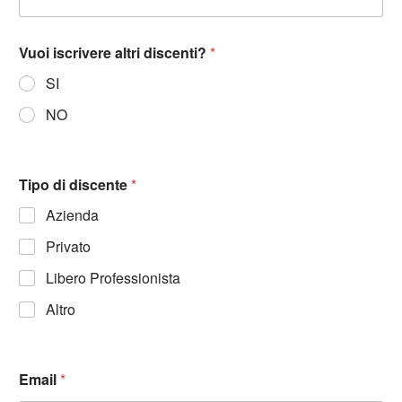
Vuoi iscrivere altri discenti?
*
SI
NO
Tipo di discente
*
Azienda
Privato
Libero Professionista
Altro
Email
*