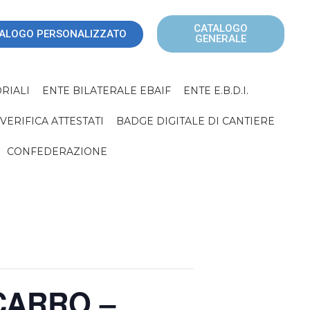
CATALOGO
ALOGO PERSONALIZZATO
GENERALE
RIALI
ENTE BILATERALE EBAIF
ENTE E.B.D.I.
VERIFICA ATTESTATI
BADGE DIGITALE DI CANTIERE
CONFEDERAZIONE
CARRO –