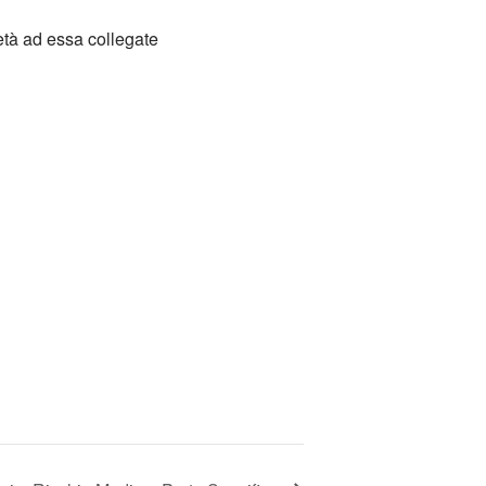
età ad essa collegate