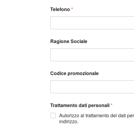
Telefono
*
Ragione Sociale
Codice promozionale
Trattamento dati personali
*
Autorizzo al trattamento dei dati p
indirizzo.