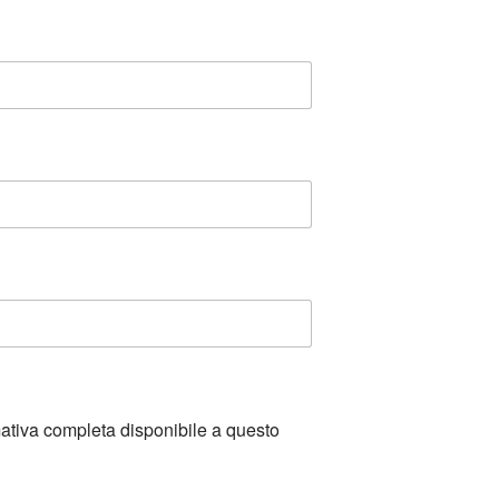
mativa completa disponibile a questo