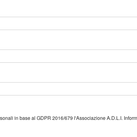
ersonali in base al GDPR 2016/679 l'Associazione A.D.L.I. Infor