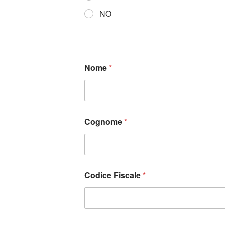
NO
Nome
*
Cognome
*
Codice Fiscale
*