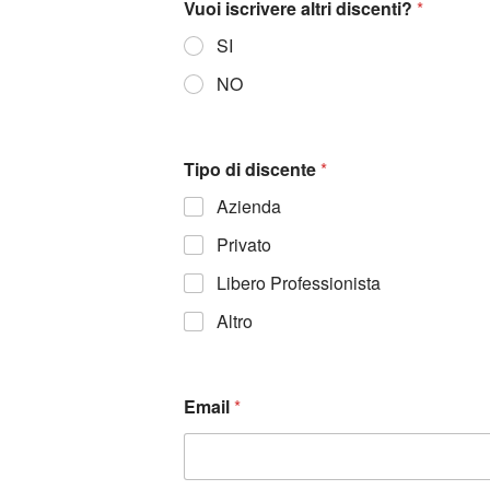
Vuoi iscrivere altri discenti?
*
SI
NO
Tipo di discente
*
Azienda
Privato
Libero Professionista
Altro
Email
*