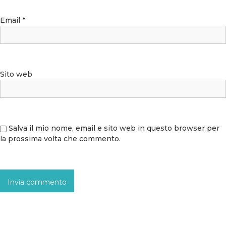
Email
*
Sito web
Salva il mio nome, email e sito web in questo browser per
la prossima volta che commento.