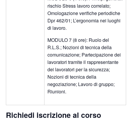
rischio Stress lavoro correlato;
Omologazione verifiche periodiche
Dpr 462/01; L’ergonomia nei luoghi
di lavoro.
MODULO 7 (8 ore): Ruolo del
R.L.S.; Nozioni di tecnica della
comunicazione; Partecipazione dei
lavoratori tramite il rappresentante
dei lavoratori per la sicurezza;
Nozioni di tecnica della
negoziazione; Lavoro di gruppo;
Riunioni.
Richiedi iscrizione al corso