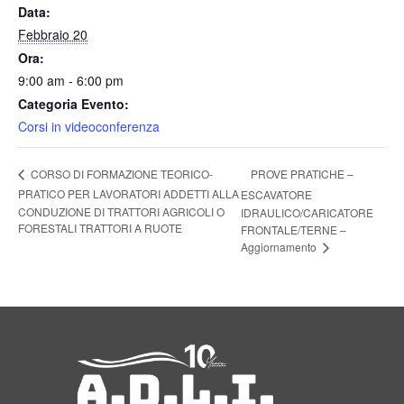
Data:
Febbraio 20
Ora:
9:00 am - 6:00 pm
Categoria Evento:
Corsi in videoconferenza
PROVE PRATICHE –
CORSO DI FORMAZIONE TEORICO-
PRATICO PER LAVORATORI ADDETTI ALLA
ESCAVATORE
CONDUZIONE DI TRATTORI AGRICOLI O
IDRAULICO/CARICATORE
FORESTALI TRATTORI A RUOTE
FRONTALE/TERNE –
Aggiornamento