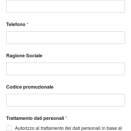
Telefono
*
Ragione Sociale
Codice promozionale
Trattamento dati personali
*
Autorizzo al trattamento dei dati personali in base al