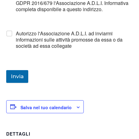
GDPR 2016/679 l'Associazione A.D.L.I. Informativa
completa disponibile a questo indirizzo.
Autorizzo l'Associazione A.D.L.I. ad inviarmi
informazioni sulle attività promosse da essa o da
società ad essa collegate
Invia
Salva nel tuo calendario
DETTAGLI