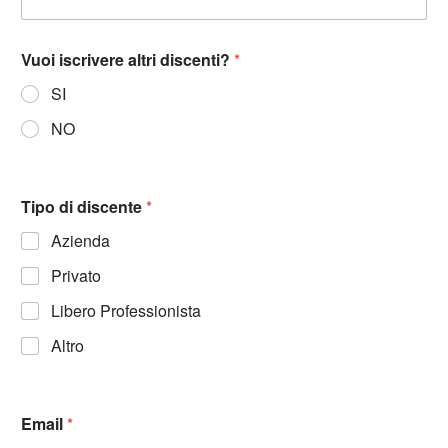
Vuoi iscrivere altri discenti?
*
SI
NO
Tipo di discente
*
Azienda
Privato
Libero Professionista
Altro
Email
*