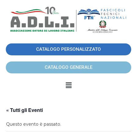
CATALOGO PERSONALIZZATO
CATALOGO GENERALE
« Tutti gli Eventi
Questo evento è passato.