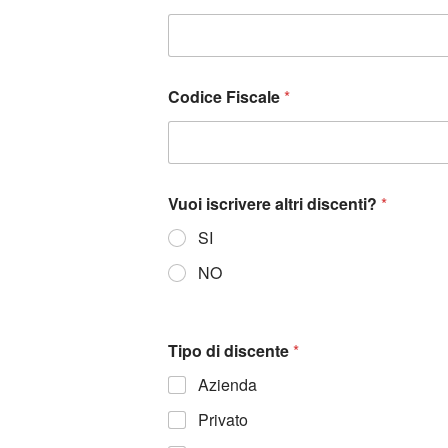
Codice Fiscale
*
Vuoi iscrivere altri discenti?
*
SI
NO
Tipo di discente
*
Azienda
Privato