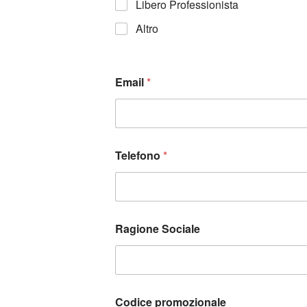
Libero Professionista
Altro
Email
*
Telefono
*
Ragione Sociale
Codice promozionale