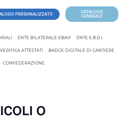
CATALOGO
ALOGO PERSONALIZZATO
GENERALE
RIALI
ENTE BILATERALE EBAIF
ENTE E.B.D.I.
VERIFICA ATTESTATI
BADGE DIGITALE DI CANTIERE
CONFEDERAZIONE
ICOLI O