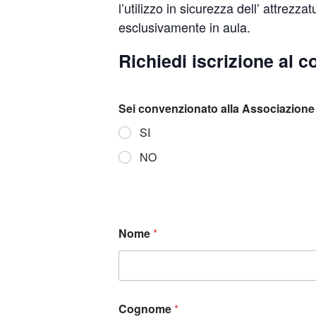
l’utilizzo in sicurezza dell’ attrezza
esclusivamente in aula.
Richiedi iscrizione al c
Sei convenzionato alla Associazione 
SI
NO
Nome
*
Cognome
*