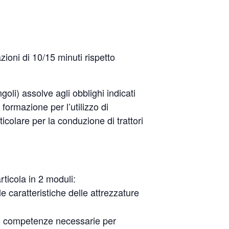
zioni di 10/15 minuti rispetto
ngoli) assolve agli obblighi indicati
formazione per l’utilizzo di
ticolare per la conduzione di trattori
articola in 2 moduli:
le caratteristiche delle attrezzature
 le competenze necessarie per