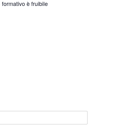
 formativo è fruibile