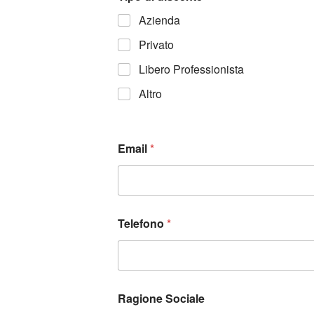
Azienda
Privato
Libero Professionista
Altro
Email
*
Telefono
*
Ragione Sociale