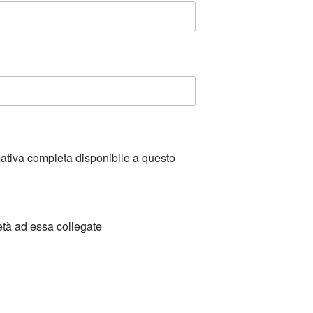
mativa completa disponibile a questo
età ad essa collegate