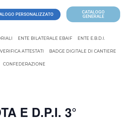
CATALOGO
ALOGO PERSONALIZZATO
GENERALE
RIALI
ENTE BILATERALE EBAIF
ENTE E.B.D.I.
VERIFICA ATTESTATI
BADGE DIGITALE DI CANTIERE
CONFEDERAZIONE
 E D.P.I. 3°