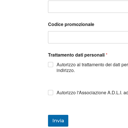
Codice promozionale
Trattamento dati personali
*
Autorizzo al trattamento dei dati p
indirizzo.
Autorizzo l'Associazione A.D.L.I. a
Invia