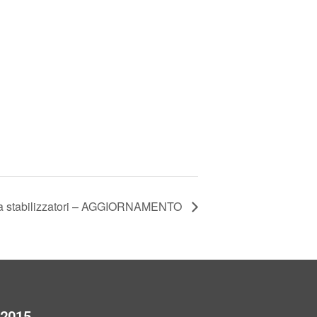
 stabilizzatori – AGGIORNAMENTO
:2015