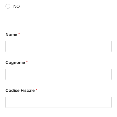
NO
Nome
*
Cognome
*
Codice Fiscale
*