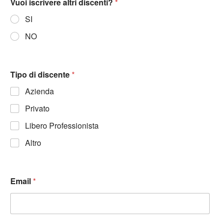
Vuoi iscrivere altri discenti?
*
SI
NO
Tipo di discente
*
Azienda
Privato
Libero Professionista
Altro
Email
*