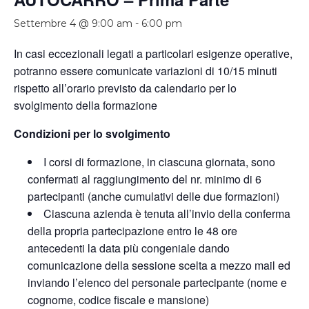
Settembre 4 @ 9:00 am
-
6:00 pm
In casi eccezionali legati a particolari esigenze operative,
potranno essere comunicate variazioni di 10/15 minuti
rispetto all’orario previsto da calendario per lo
svolgimento della formazione
Condizioni per lo svolgimento
I corsi di formazione, in ciascuna giornata, sono
confermati al raggiungimento del nr. minimo di 6
partecipanti (anche cumulativi delle due formazioni)
Ciascuna azienda è tenuta all’invio della conferma
della propria partecipazione entro le 48 ore
antecedenti la data più congeniale dando
comunicazione della sessione scelta a mezzo mail ed
inviando l’elenco del personale partecipante (nome e
cognome, codice fiscale e mansione)