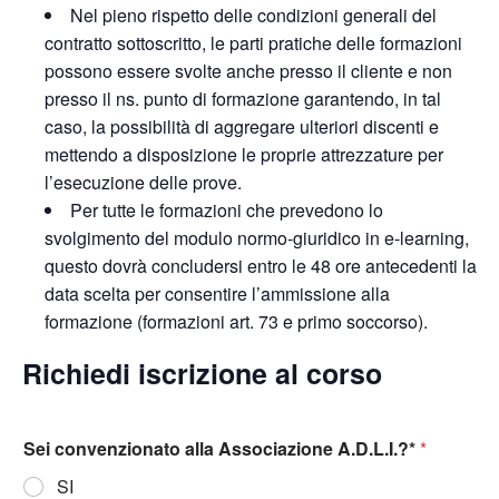
Nel pieno rispetto delle condizioni generali del
contratto sottoscritto, le parti pratiche delle formazioni
possono essere svolte anche presso il cliente e non
presso il ns. punto di formazione garantendo, in tal
caso, la possibilità di aggregare ulteriori discenti e
mettendo a disposizione le proprie attrezzature per
l’esecuzione delle prove.
Per tutte le formazioni che prevedono lo
svolgimento del modulo normo-giuridico in e-learning,
questo dovrà concludersi entro le 48 ore antecedenti la
data scelta per consentire l’ammissione alla
formazione (formazioni art. 73 e primo soccorso).
Richiedi iscrizione al corso
Sei convenzionato alla Associazione A.D.L.I.?*
*
SI