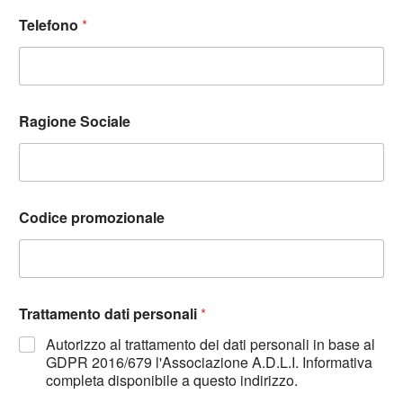
Telefono
*
Ragione Sociale
Codice promozionale
Trattamento dati personali
*
Autorizzo al trattamento dei dati personali in base al
GDPR 2016/679 l'Associazione A.D.L.I. Informativa
completa disponibile a questo indirizzo.