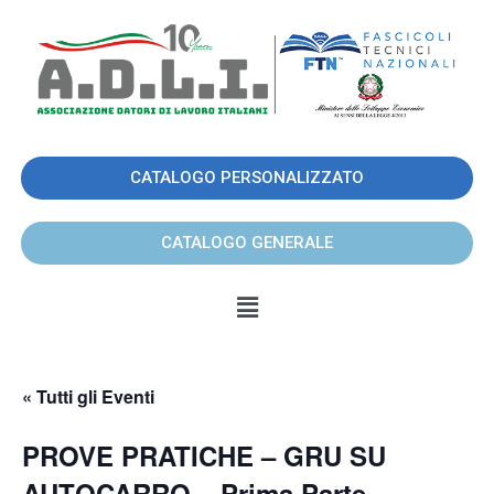
CATALOGO PERSONALIZZATO
CATALOGO GENERALE
« Tutti gli Eventi
PROVE PRATICHE – GRU SU
AUTOCARRO – Prima Parte