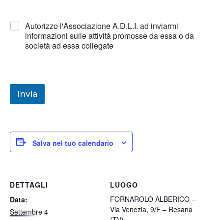
Autorizzo l'Associazione A.D.L.I. ad inviarmi
informazioni sulle attività promosse da essa o da
società ad essa collegate
Invia
Salva nel tuo calendario
DETTAGLI
LUOGO
FORNAROLO ALBERICO –
Data:
Via Venezia, 9/F – Resana
Settembre 4
(TV)