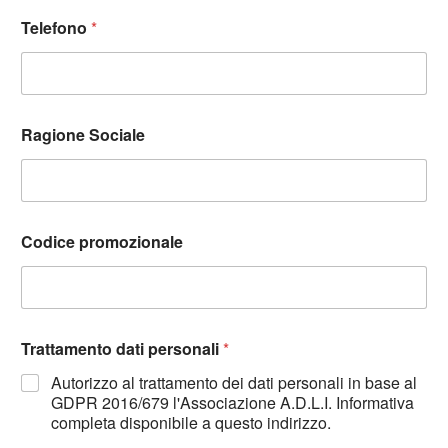
Telefono
*
Ragione Sociale
Codice promozionale
Trattamento dati personali
*
Autorizzo al trattamento dei dati personali in base al
GDPR 2016/679 l'Associazione A.D.L.I. Informativa
completa disponibile a questo indirizzo.