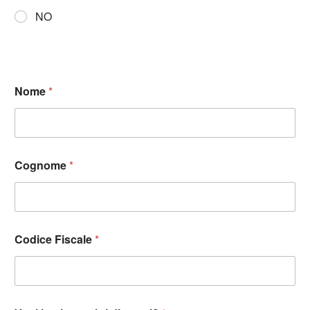
NO
Nome
*
Cognome
*
Codice Fiscale
*