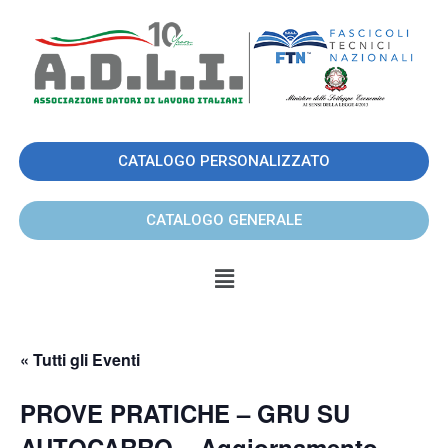
CATALOGO PERSONALIZZATO
CATALOGO GENERALE
« Tutti gli Eventi
PROVE PRATICHE – GRU SU
AUTOCARRO – Aggiornamento