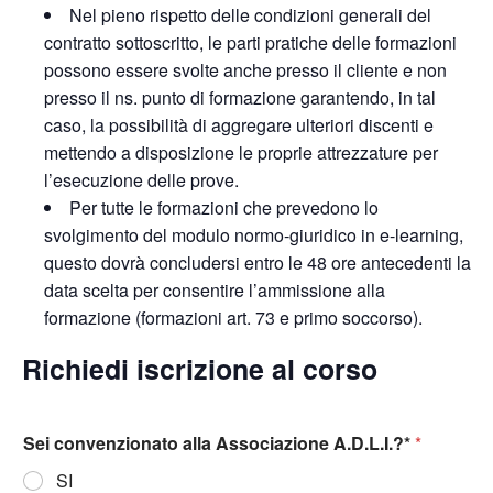
Nel pieno rispetto delle condizioni generali del
contratto sottoscritto, le parti pratiche delle formazioni
possono essere svolte anche presso il cliente e non
presso il ns. punto di formazione garantendo, in tal
caso, la possibilità di aggregare ulteriori discenti e
mettendo a disposizione le proprie attrezzature per
l’esecuzione delle prove.
Per tutte le formazioni che prevedono lo
svolgimento del modulo normo-giuridico in e-learning,
questo dovrà concludersi entro le 48 ore antecedenti la
data scelta per consentire l’ammissione alla
formazione (formazioni art. 73 e primo soccorso).
Richiedi iscrizione al corso
Sei convenzionato alla Associazione A.D.L.I.?*
*
SI