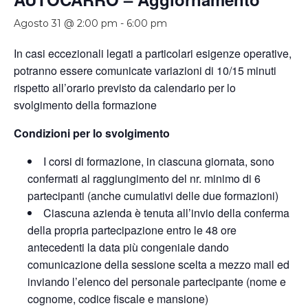
Agosto 31 @ 2:00 pm
-
6:00 pm
In casi eccezionali legati a particolari esigenze operative,
potranno essere comunicate variazioni di 10/15 minuti
rispetto all’orario previsto da calendario per lo
svolgimento della formazione
Condizioni per lo svolgimento
I corsi di formazione, in ciascuna giornata, sono
confermati al raggiungimento del nr. minimo di 6
partecipanti (anche cumulativi delle due formazioni)
Ciascuna azienda è tenuta all’invio della conferma
della propria partecipazione entro le 48 ore
antecedenti la data più congeniale dando
comunicazione della sessione scelta a mezzo mail ed
inviando l’elenco del personale partecipante (nome e
cognome, codice fiscale e mansione)