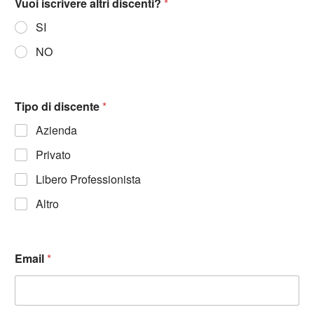
Vuoi iscrivere altri discenti?
*
SI
NO
Tipo di discente
*
Azienda
Privato
Libero Professionista
Altro
Email
*