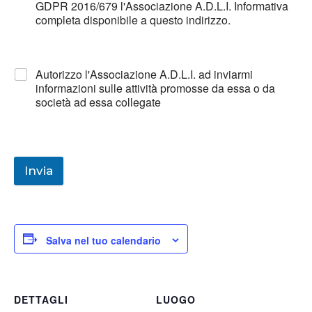
GDPR 2016/679 l'Associazione A.D.L.I. Informativa
completa disponibile a questo indirizzo.
Autorizzo l'Associazione A.D.L.I. ad inviarmi
informazioni sulle attività promosse da essa o da
società ad essa collegate
Invia
Salva nel tuo calendario
DETTAGLI
LUOGO