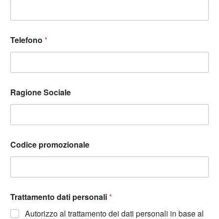
Telefono
*
Ragione Sociale
Codice promozionale
Trattamento dati personali
*
Autorizzo al trattamento dei dati personali in base al