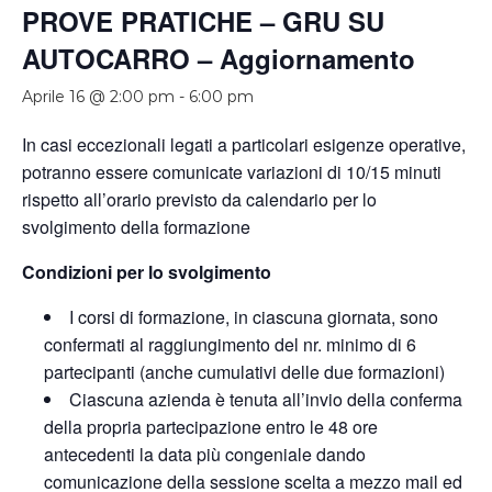
PROVE PRATICHE – GRU SU
AUTOCARRO – Aggiornamento
Aprile 16 @ 2:00 pm
-
6:00 pm
In casi eccezionali legati a particolari esigenze operative,
potranno essere comunicate variazioni di 10/15 minuti
rispetto all’orario previsto da calendario per lo
svolgimento della formazione
Condizioni per lo svolgimento
I corsi di formazione, in ciascuna giornata, sono
confermati al raggiungimento del nr. minimo di 6
partecipanti (anche cumulativi delle due formazioni)
Ciascuna azienda è tenuta all’invio della conferma
della propria partecipazione entro le 48 ore
antecedenti la data più congeniale dando
comunicazione della sessione scelta a mezzo mail ed