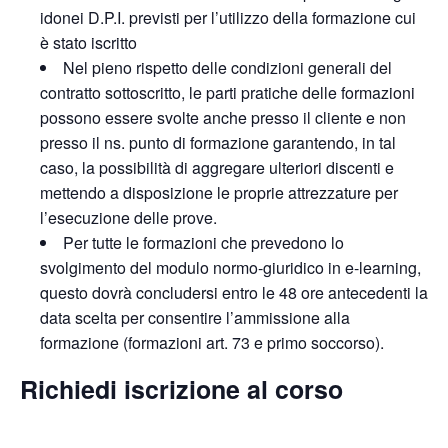
idonei D.P.I. previsti per l’utilizzo della formazione cui
è stato iscritto
Nel pieno rispetto delle condizioni generali del
contratto sottoscritto, le parti pratiche delle formazioni
possono essere svolte anche presso il cliente e non
presso il ns. punto di formazione garantendo, in tal
caso, la possibilità di aggregare ulteriori discenti e
mettendo a disposizione le proprie attrezzature per
l’esecuzione delle prove.
Per tutte le formazioni che prevedono lo
svolgimento del modulo normo-giuridico in e-learning,
questo dovrà concludersi entro le 48 ore antecedenti la
data scelta per consentire l’ammissione alla
formazione (formazioni art. 73 e primo soccorso).
Richiedi iscrizione al corso