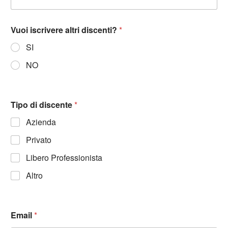
Vuoi iscrivere altri discenti?
*
SI
NO
Tipo di discente
*
Azienda
Privato
Libero Professionista
Altro
Email
*