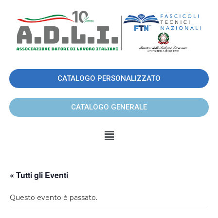
CATALOGO PERSONALIZZATO
CATALOGO GENERALE
« Tutti gli Eventi
Questo evento è passato.