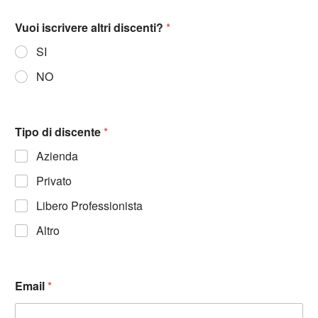
Vuoi iscrivere altri discenti?
*
SI
NO
Tipo di discente
*
Azienda
Privato
Libero Professionista
Altro
Email
*