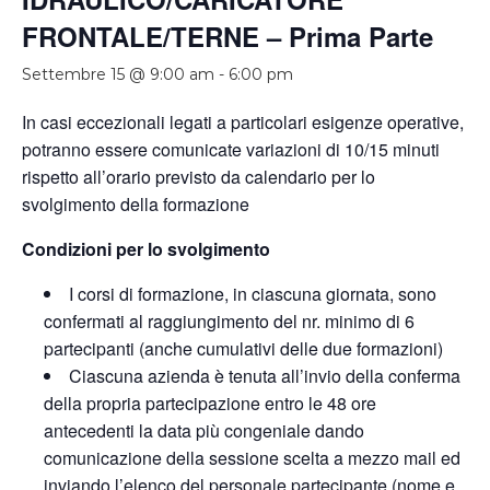
FRONTALE/TERNE – Prima Parte
Settembre 15 @ 9:00 am
-
6:00 pm
In casi eccezionali legati a particolari esigenze operative,
potranno essere comunicate variazioni di 10/15 minuti
rispetto all’orario previsto da calendario per lo
svolgimento della formazione
Condizioni per lo svolgimento
I corsi di formazione, in ciascuna giornata, sono
confermati al raggiungimento del nr. minimo di 6
partecipanti (anche cumulativi delle due formazioni)
Ciascuna azienda è tenuta all’invio della conferma
della propria partecipazione entro le 48 ore
antecedenti la data più congeniale dando
comunicazione della sessione scelta a mezzo mail ed
inviando l’elenco del personale partecipante (nome e