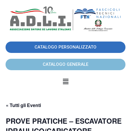
CATALOGO PERSONALIZZATO
CATALOGO GENERALE
« Tutti gli Eventi
PROVE PRATICHE – ESCAVATORE
IDRAULICO/CARICATORE