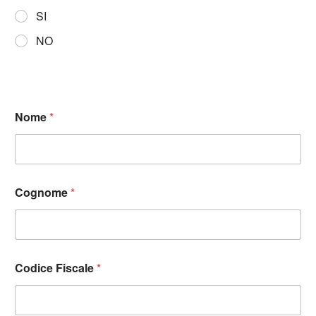
SI
NO
Nome
*
Cognome
*
Codice Fiscale
*