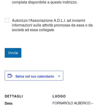
completa disponibile a questo indirizzo.
Autorizzo l'Associazione A.D.L.I. ad inviarmi
informazioni sulle attività promosse da essa o da
società ad essa collegate
Invia
Salva nel tuo calendario
DETTAGLI
LUOGO
FORNAROLO ALBERICO –
Data: