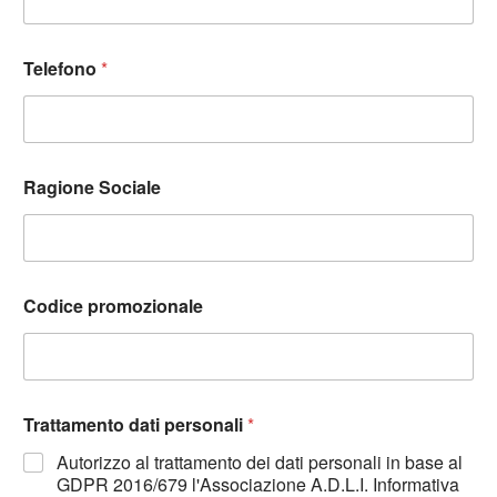
Telefono
*
Ragione Sociale
Codice promozionale
Trattamento dati personali
*
Autorizzo al trattamento dei dati personali in base al
GDPR 2016/679 l'Associazione A.D.L.I. Informativa