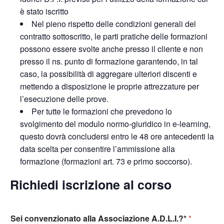
è stato iscritto
Nel pieno rispetto delle condizioni generali del
contratto sottoscritto, le parti pratiche delle formazioni
possono essere svolte anche presso il cliente e non
presso il ns. punto di formazione garantendo, in tal
caso, la possibilità di aggregare ulteriori discenti e
mettendo a disposizione le proprie attrezzature per
l’esecuzione delle prove.
Per tutte le formazioni che prevedono lo
svolgimento del modulo normo-giuridico in e-learning,
questo dovrà concludersi entro le 48 ore antecedenti la
data scelta per consentire l’ammissione alla
formazione (formazioni art. 73 e primo soccorso).
Richiedi iscrizione al corso
Sei convenzionato alla Associazione A.D.L.I.?*
*