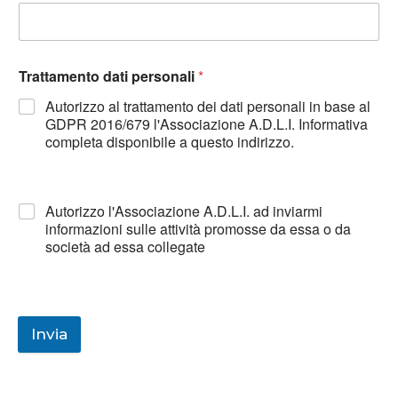
Trattamento dati personali
*
Autorizzo al trattamento dei dati personali in base al
GDPR 2016/679 l'Associazione A.D.L.I. Informativa
completa disponibile a questo indirizzo.
Autorizzo l'Associazione A.D.L.I. ad inviarmi
informazioni sulle attività promosse da essa o da
società ad essa collegate
Invia