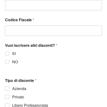
Codice Fiscale
*
Vuoi iscrivere altri discenti?
*
SI
NO
Tipo di discente
*
Azienda
Privato
Libero Professionista