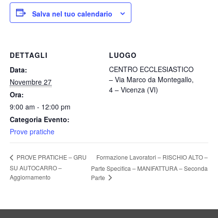
Salva nel tuo calendario
DETTAGLI
LUOGO
CENTRO ECCLESIASTICO
Data:
– Via Marco da Montegallo,
Novembre 27
4 – Vicenza (VI)
Ora:
9:00 am - 12:00 pm
Categoria Evento:
Prove pratiche
Formazione Lavoratori – RISCHIO ALTO –
PROVE PRATICHE – GRU
SU AUTOCARRO –
Parte Specifica – MANIFATTURA – Seconda
Aggiornamento
Parte