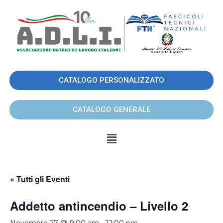
CATALOGO PERSONALIZZATO
CATALOGO GENERALE
« Tutti gli Eventi
Addetto antincendio – Livello 2