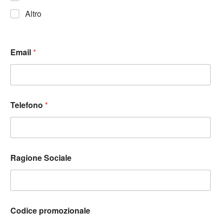
Altro
Email
*
Telefono
*
Ragione Sociale
Codice promozionale