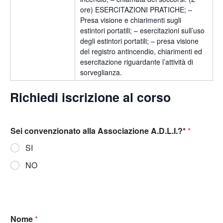
ore) ESERCITAZIONI PRATICHE; –
Presa visione e chiarimenti sugli
estintori portatili; – esercitazioni sull’uso
degli estintori portatili; – presa visione
del registro antincendio, chiarimenti ed
esercitazione riguardante l’attività di
sorveglianza.
Richiedi iscrizione al corso
Sei convenzionato alla Associazione A.D.L.I.?*
*
SI
NO
Nome
*