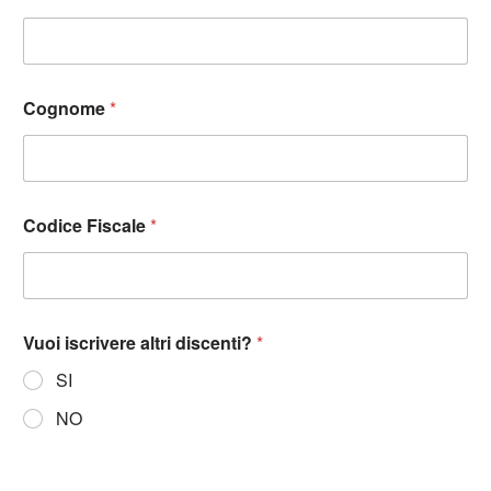
Cognome
*
Codice Fiscale
*
Vuoi iscrivere altri discenti?
*
SI
NO