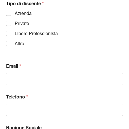
Tipo di discente
*
Azienda
Privato
Libero Professionista
Altro
Email
*
Telefono
*
Ragione Sociale