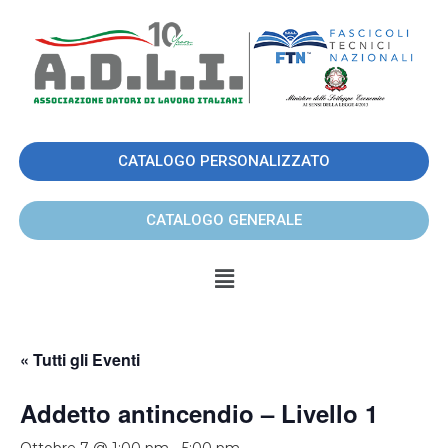
CATALOGO PERSONALIZZATO
CATALOGO GENERALE
« Tutti gli Eventi
Addetto antincendio – Livello 1