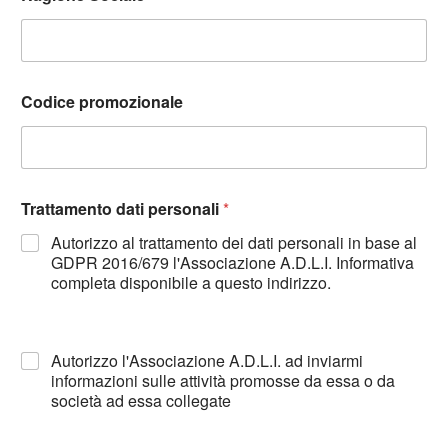
Codice promozionale
Trattamento dati personali
*
Autorizzo al trattamento dei dati personali in base al
GDPR 2016/679 l'Associazione A.D.L.I. Informativa
completa disponibile a questo indirizzo.
Autorizzo l'Associazione A.D.L.I. ad inviarmi
informazioni sulle attività promosse da essa o da
società ad essa collegate