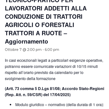
LAVORATORI ADDETTI ALLA
CONDUZIONE DI TRATTORI
AGRICOLI O FORESTALI
TRATTORI A RUOTE –
Aggiornamento
Ottobre 7 @ 2:00 pm
-
6:00 pm
In casi eccezionali legati a particolari esigenze operative,
potranno essere comunicate variazioni di 10/15 minuti
rispetto all’orario previsto da calendario per lo
svolgimento della formazione
(Artt. 73 comma 5 D.Lgs 81/08; Accordo Stato-Regioni
(Rep. Att. n. 59/CSR) del 17/04/2025)
Modulo giuridico – normativo (della durata di 1 ora):