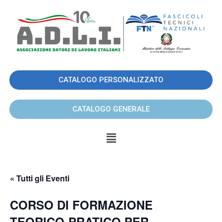
CATALOGO PERSONALIZZATO
CATALOGO GENERALE
« Tutti gli Eventi
CORSO DI FORMAZIONE
TEORICO-PRATICO PER