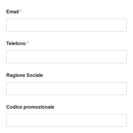
Email
*
Telefono
*
Ragione Sociale
Codice promozionale