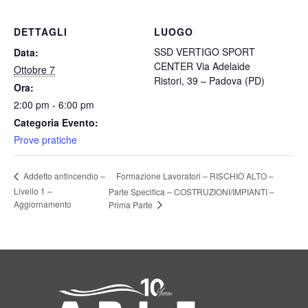
DETTAGLI
LUOGO
SSD VERTIGO SPORT
Data:
CENTER Via Adelaide
Ottobre 7
Ristori, 39 – Padova (PD)
Ora:
2:00 pm - 6:00 pm
Categoria Evento:
Prove pratiche
Formazione Lavoratori – RISCHIO ALTO –
Addetto antincendio –
Livello 1 –
Parte Specifica – COSTRUZIONI/IMPIANTI –
Aggiornamento
Prima Parte