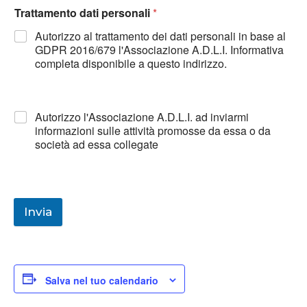
Trattamento dati personali
*
Autorizzo al trattamento dei dati personali in base al
GDPR 2016/679 l'Associazione A.D.L.I. Informativa
completa disponibile a questo indirizzo.
Autorizzo l'Associazione A.D.L.I. ad inviarmi
informazioni sulle attività promosse da essa o da
società ad essa collegate
Invia
Salva nel tuo calendario