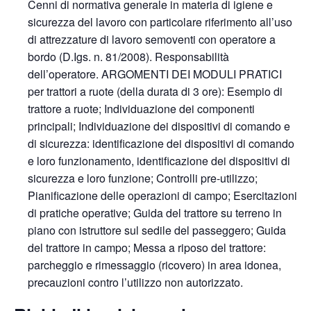
Cenni di normativa generale in materia di igiene e
sicurezza del lavoro con particolare riferimento all’uso
di attrezzature di lavoro semoventi con operatore a
bordo (D.Igs. n. 81/2008). Responsabilità
dell’operatore. ARGOMENTI DEI MODULI PRATICI
per trattori a ruote (della durata di 3 ore): Esempio di
trattore a ruote; Individuazione dei componenti
principali; Individuazione dei dispositivi di comando e
di sicurezza: identificazione dei dispositivi di comando
e loro funzionamento, identificazione dei dispositivi di
sicurezza e loro funzione; Controlli pre-utilizzo;
Pianificazione delle operazioni di campo; Esercitazioni
di pratiche operative; Guida del trattore su terreno in
piano con istruttore sul sedile del passeggero; Guida
del trattore in campo; Messa a riposo del trattore:
parcheggio e rimessaggio (ricovero) in area idonea,
precauzioni contro l’utilizzo non autorizzato.