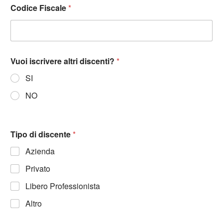
Codice Fiscale
*
Vuoi iscrivere altri discenti?
*
SI
NO
Tipo di discente
*
Azienda
Privato
Libero Professionista
Altro