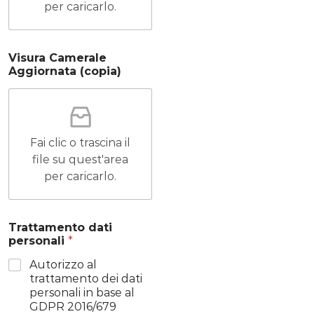
per caricarlo.
Visura Camerale
Aggiornata (copia)
Fai clic o trascina il
file su quest'area
per caricarlo.
Trattamento dati
personali
*
Autorizzo al
trattamento dei dati
personali in base al
GDPR 2016/679