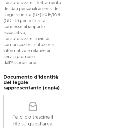
• di autorizzare il trattamento
dei dati personali ai sensi del
Regolamento (UE) 2016/679
(GDPR) per le finalità
connesse al rapporto
associativo;
• di autorizzare l'invio di
comunicazioni istituzionali,
informative e relative ai
servizi promossi
dall'Associazione.
Documento d'identità
del legale
rappresentante (copia)
Fai clic o trascina il
file su quest'area