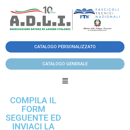
CATALOGO PERSONALIZZATO
CATALOGO GENERALE
COMPILA IL
FORM
SEGUENTE ED
INVIACI LA