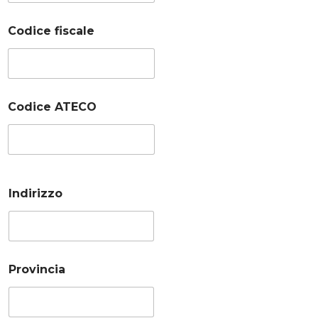
Codice fiscale
Codice ATECO
Indirizzo
Provincia