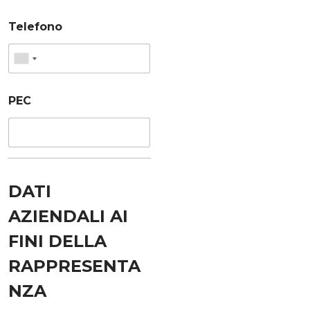
Telefono
PEC
DATI
AZIENDALI AI
FINI DELLA
RAPPRESENTA
NZA