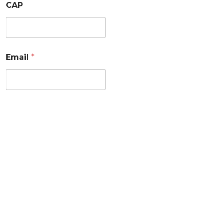
CAP
Email
*