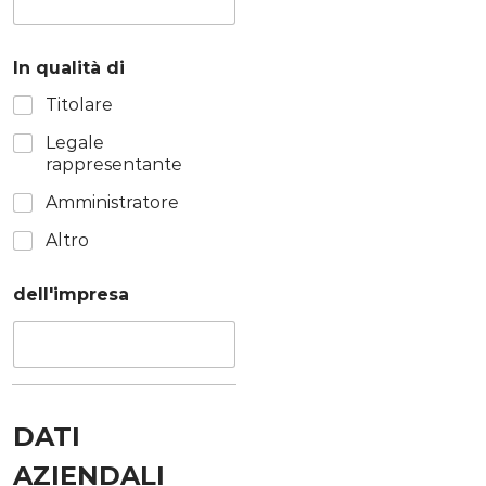
In qualità di
Titolare
Legale
rappresentante
Amministratore
Altro
dell'impresa
DATI
AZIENDALI