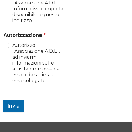
l'Associazione A.D.L.I.
Informativa completa
disponibile a questo
indirizzo.
Autorizzazione
*
Autorizzo
l'Associazione A.D.L.I.
ad inviarmi
informazioni sulle
attività promosse da
essa o da società ad
essa collegate
Invia