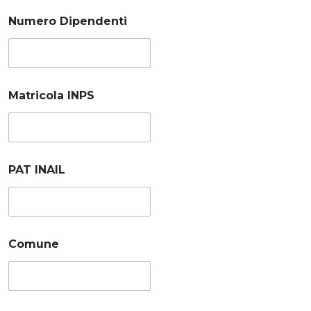
Numero Dipendenti
Matricola INPS
PAT INAIL
Comune