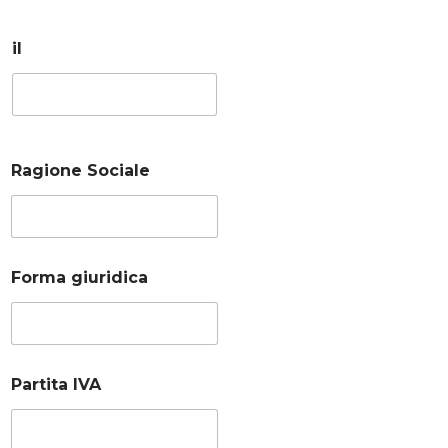
il
Ragione Sociale
Forma giuridica
Partita IVA