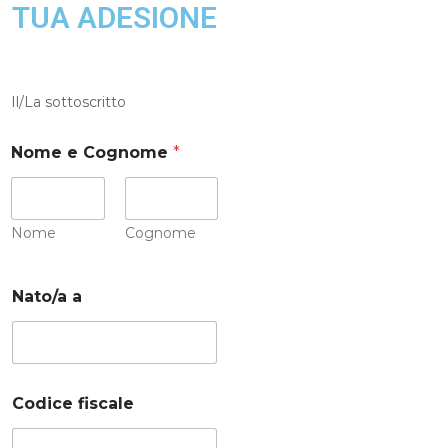
TUA ADESIONE
Il/La sottoscritto
Nome e Cognome
*
Nome
Cognome
Nato/a a
Codice fiscale