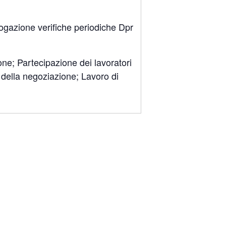
ogazione verifiche periodiche Dpr
ne; Partecipazione dei lavoratori
a della negoziazione; Lavoro di