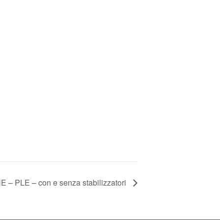
 PLE – con e senza stabilizzatori