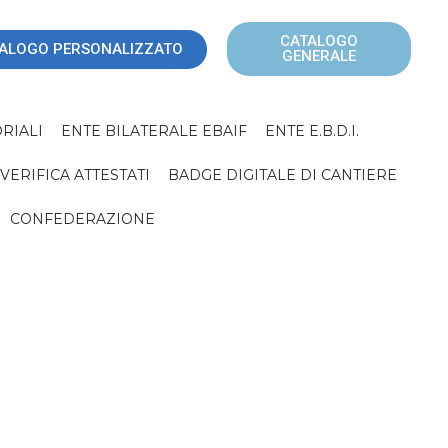
CATALOGO
ALOGO PERSONALIZZATO
GENERALE
RIALI
ENTE BILATERALE EBAIF
ENTE E.B.D.I.
VERIFICA ATTESTATI
BADGE DIGITALE DI CANTIERE
CONFEDERAZIONE