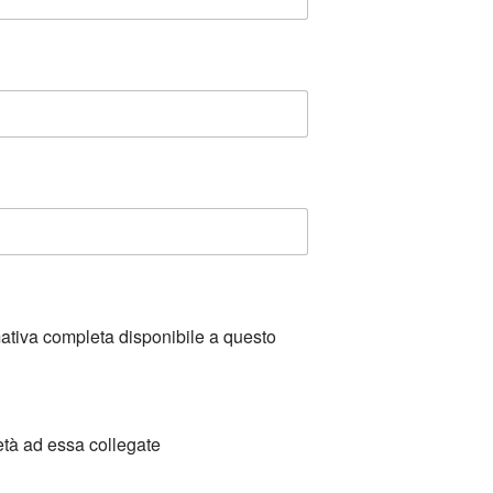
mativa completa disponibile a questo
età ad essa collegate