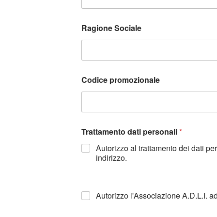
Ragione Sociale
Codice promozionale
Trattamento dati personali
*
Autorizzo al trattamento dei dati p
indirizzo.
Autorizzo l'Associazione A.D.L.I. a