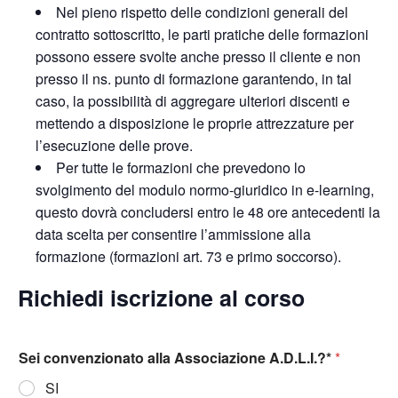
Nel pieno rispetto delle condizioni generali del
contratto sottoscritto, le parti pratiche delle formazioni
possono essere svolte anche presso il cliente e non
presso il ns. punto di formazione garantendo, in tal
caso, la possibilità di aggregare ulteriori discenti e
mettendo a disposizione le proprie attrezzature per
l’esecuzione delle prove.
Per tutte le formazioni che prevedono lo
svolgimento del modulo normo-giuridico in e-learning,
questo dovrà concludersi entro le 48 ore antecedenti la
data scelta per consentire l’ammissione alla
formazione (formazioni art. 73 e primo soccorso).
Richiedi iscrizione al corso
Sei convenzionato alla Associazione A.D.L.I.?*
*
SI