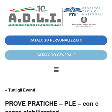
CATALOGO PERSONALIZZATO
CATALOGO GENERALE
« Tutti gli Eventi
PROVE PRATICHE – PLE – con e
senza stabilizzatori