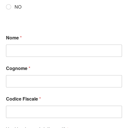
NO
Nome
*
Cognome
*
Codice Fiscale
*