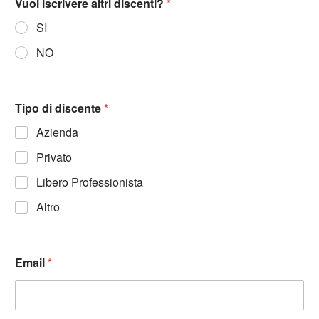
Vuoi iscrivere altri discenti?
*
SI
NO
Tipo di discente
*
Azienda
Privato
Libero Professionista
Altro
Email
*