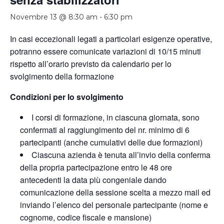
Novembre 13 @ 8:30 am
-
6:30 pm
In casi eccezionali legati a particolari esigenze operative,
potranno essere comunicate variazioni di 10/15 minuti
rispetto all’orario previsto da calendario per lo
svolgimento della formazione
Condizioni per lo svolgimento
I corsi di formazione, in ciascuna giornata, sono
confermati al raggiungimento del nr. minimo di 6
partecipanti (anche cumulativi delle due formazioni)
Ciascuna azienda è tenuta all’invio della conferma
della propria partecipazione entro le 48 ore
antecedenti la data più congeniale dando
comunicazione della sessione scelta a mezzo mail ed
inviando l’elenco del personale partecipante (nome e
cognome, codice fiscale e mansione)