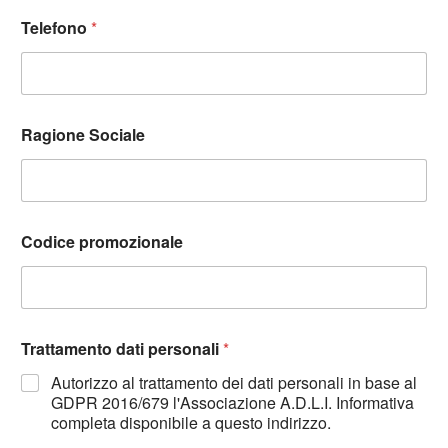
Telefono
*
Ragione Sociale
Codice promozionale
Trattamento dati personali
*
Autorizzo al trattamento dei dati personali in base al
GDPR 2016/679 l'Associazione A.D.L.I. Informativa
completa disponibile a questo indirizzo.