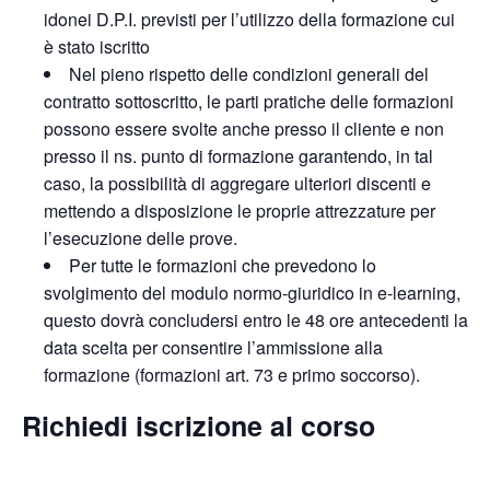
idonei D.P.I. previsti per l’utilizzo della formazione cui
è stato iscritto
Nel pieno rispetto delle condizioni generali del
contratto sottoscritto, le parti pratiche delle formazioni
possono essere svolte anche presso il cliente e non
presso il ns. punto di formazione garantendo, in tal
caso, la possibilità di aggregare ulteriori discenti e
mettendo a disposizione le proprie attrezzature per
l’esecuzione delle prove.
Per tutte le formazioni che prevedono lo
svolgimento del modulo normo-giuridico in e-learning,
questo dovrà concludersi entro le 48 ore antecedenti la
data scelta per consentire l’ammissione alla
formazione (formazioni art. 73 e primo soccorso).
Richiedi iscrizione al corso