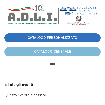
CATALOGO PERSONALIZZATO
CATALOGO GENERALE
« Tutti gli Eventi
Questo evento è passato.