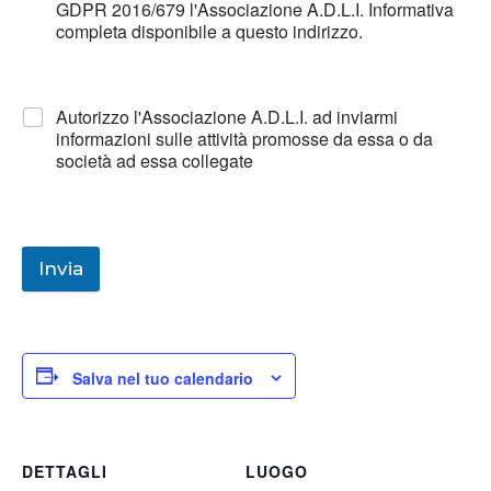
GDPR 2016/679 l'Associazione A.D.L.I. Informativa
completa disponibile a questo indirizzo.
Autorizzo l'Associazione A.D.L.I. ad inviarmi
informazioni sulle attività promosse da essa o da
società ad essa collegate
Invia
Salva nel tuo calendario
DETTAGLI
LUOGO