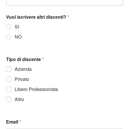
Vuoi iscrivere altri discenti?
*
SI
NO
Tipo di discente
*
Azienda
Privato
Libero Professionista
Altro
Email
*