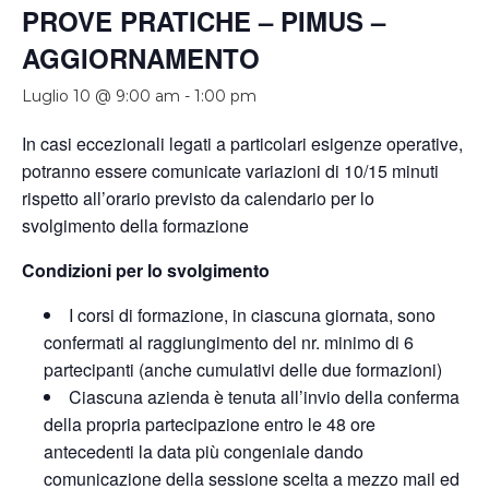
PROVE PRATICHE – PIMUS –
AGGIORNAMENTO
Luglio 10 @ 9:00 am
-
1:00 pm
In casi eccezionali legati a particolari esigenze operative,
potranno essere comunicate variazioni di 10/15 minuti
rispetto all’orario previsto da calendario per lo
svolgimento della formazione
Condizioni per lo svolgimento
I corsi di formazione, in ciascuna giornata, sono
confermati al raggiungimento del nr. minimo di 6
partecipanti (anche cumulativi delle due formazioni)
Ciascuna azienda è tenuta all’invio della conferma
della propria partecipazione entro le 48 ore
antecedenti la data più congeniale dando
comunicazione della sessione scelta a mezzo mail ed