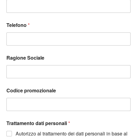
Telefono
*
Ragione Sociale
Codice promozionale
Trattamento dati personali
*
Autorizzo al trattamento dei dati personali in base al