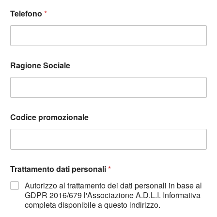
Telefono
*
Ragione Sociale
Codice promozionale
Trattamento dati personali
*
Autorizzo al trattamento dei dati personali in base al
GDPR 2016/679 l'Associazione A.D.L.I. Informativa
completa disponibile a questo indirizzo.