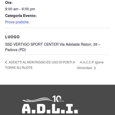
Ora:
9:00 am - 6:00 pm
Categoria Evento:
Prove pratiche
LUOGO
SSD VERTIGO SPORT CENTER Via Adelaide Ristori, 39 –
Padova (PD)
H.A.C.C.P. Igiene
ADDETTI AL MONTAGGIO ED USO DI PONTI A
TORRE SU RUOTE
Alimentare