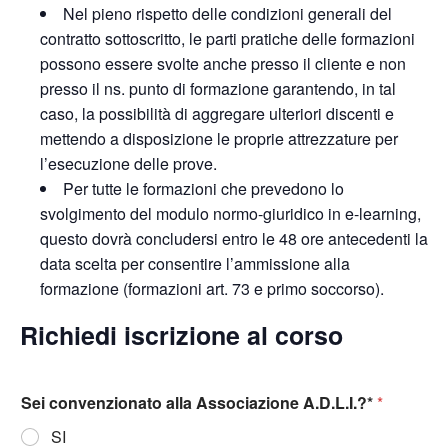
Nel pieno rispetto delle condizioni generali del
contratto sottoscritto, le parti pratiche delle formazioni
possono essere svolte anche presso il cliente e non
presso il ns. punto di formazione garantendo, in tal
caso, la possibilità di aggregare ulteriori discenti e
mettendo a disposizione le proprie attrezzature per
l’esecuzione delle prove.
Per tutte le formazioni che prevedono lo
svolgimento del modulo normo-giuridico in e-learning,
questo dovrà concludersi entro le 48 ore antecedenti la
data scelta per consentire l’ammissione alla
formazione (formazioni art. 73 e primo soccorso).
Richiedi iscrizione al corso
Sei convenzionato alla Associazione A.D.L.I.?*
*
SI