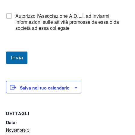
Autorizzo l'Associazione A.D.L.I. ad inviarmi
informazioni sulle attività promosse da essa o da
società ad essa collegate
Invia
Salva nel tuo calendario
DETTAGLI
Data:
Novembre 3