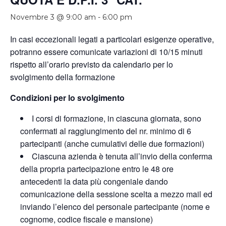
Novembre 3 @ 9:00 am
-
6:00 pm
In casi eccezionali legati a particolari esigenze operative,
potranno essere comunicate variazioni di 10/15 minuti
rispetto all’orario previsto da calendario per lo
svolgimento della formazione
Condizioni per lo svolgimento
I corsi di formazione, in ciascuna giornata, sono
confermati al raggiungimento del nr. minimo di 6
partecipanti (anche cumulativi delle due formazioni)
Ciascuna azienda è tenuta all’invio della conferma
della propria partecipazione entro le 48 ore
antecedenti la data più congeniale dando
comunicazione della sessione scelta a mezzo mail ed
inviando l’elenco del personale partecipante (nome e
cognome, codice fiscale e mansione)