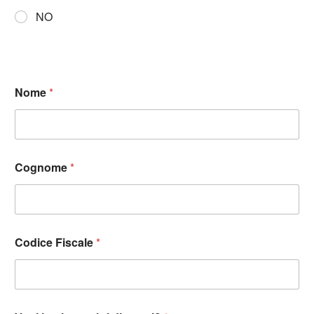
NO
Nome
*
Cognome
*
Codice Fiscale
*