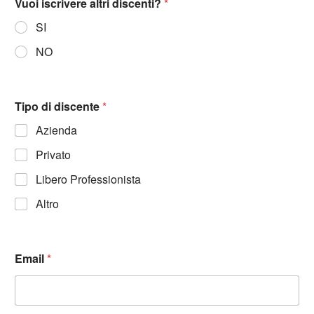
Vuoi iscrivere altri discenti?
*
SI
NO
Tipo di discente
*
Azienda
Privato
Libero Professionista
Altro
Email
*