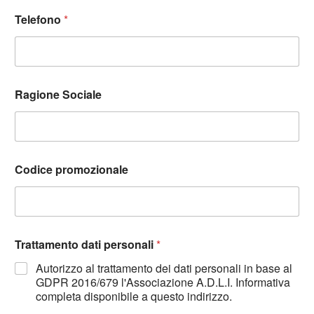
Telefono
*
Ragione Sociale
Codice promozionale
Trattamento dati personali
*
Autorizzo al trattamento dei dati personali in base al
GDPR 2016/679 l'Associazione A.D.L.I. Informativa
completa disponibile a questo indirizzo.