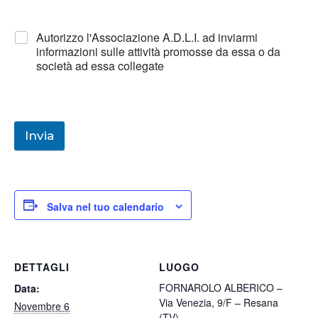
Autorizzo l'Associazione A.D.L.I. ad inviarmi
informazioni sulle attività promosse da essa o da
società ad essa collegate
Invia
Salva nel tuo calendario
DETTAGLI
LUOGO
FORNAROLO ALBERICO –
Data:
Via Venezia, 9/F – Resana
Novembre 6
(TV)