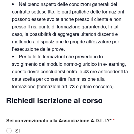
Nel pieno rispetto delle condizioni generali del
contratto sottoscritto, le parti pratiche delle formazioni
possono essere svolte anche presso il cliente e non
presso il ns. punto di formazione garantendo, in tal
caso, la possibilità di aggregare ulteriori discenti e
mettendo a disposizione le proprie attrezzature per
l’esecuzione delle prove.
Per tutte le formazioni che prevedono lo
svolgimento del modulo normo-giuridico in e-learning,
questo dovrà concludersi entro le 48 ore antecedenti la
data scelta per consentire l’ammissione alla
formazione (formazioni art. 73 e primo soccorso).
Richiedi iscrizione al corso
Sei convenzionato alla Associazione A.D.L.I.?*
*
SI