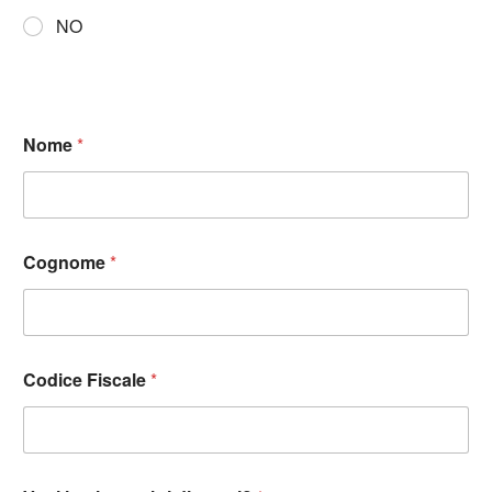
NO
Nome
*
Cognome
*
Codice Fiscale
*