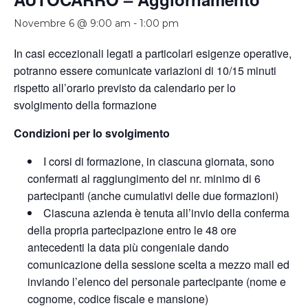
Novembre 6 @ 9:00 am
-
1:00 pm
In casi eccezionali legati a particolari esigenze operative,
potranno essere comunicate variazioni di 10/15 minuti
rispetto all’orario previsto da calendario per lo
svolgimento della formazione
Condizioni per lo svolgimento
I corsi di formazione, in ciascuna giornata, sono
confermati al raggiungimento del nr. minimo di 6
partecipanti (anche cumulativi delle due formazioni)
Ciascuna azienda è tenuta all’invio della conferma
della propria partecipazione entro le 48 ore
antecedenti la data più congeniale dando
comunicazione della sessione scelta a mezzo mail ed
inviando l’elenco del personale partecipante (nome e
cognome, codice fiscale e mansione)