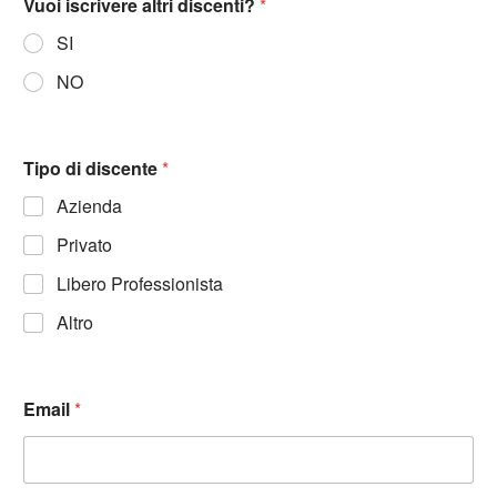
Vuoi iscrivere altri discenti?
*
SI
NO
Tipo di discente
*
Azienda
Privato
Libero Professionista
Altro
Email
*