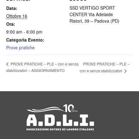
SSD VERTIGO SPORT
Data:
CENTER Via Adelaide
Ottobre 16
Ristori, 39 – Padova (PD)
Ora:
9:00 am - 6:00 pm
Categoria Evento:
Prove pratiche
PROVE PRATICHE – PLE –
PROVE PRATICHE – PLE – con e senza
stabilizzatori – AGGIORNAMENTO
con e senza stabilizzatori