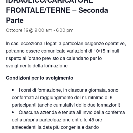
FRONTALE/TERNE – Seconda
Parte
Ottobre 16 @ 9:00 am
-
6:00 pm
In casi eccezionali legati a particolari esigenze operative,
potranno essere comunicate variazioni di 10/15 minuti
rispetto all’orario previsto da calendario per lo
svolgimento della formazione
Condizioni per lo svolgimento
I corsi di formazione, in ciascuna giornata, sono
confermati al raggiungimento del nr. minimo di 6
partecipanti (anche cumulativi delle due formazioni)
Ciascuna azienda è tenuta all’invio della conferma
della propria partecipazione entro le 48 ore
antecedenti la data più congeniale dando