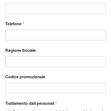
Telefono
*
Ragione Sociale
Codice promozionale
Trattamento dati personali
*