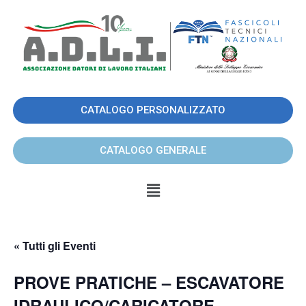
CATALOGO PERSONALIZZATO
CATALOGO GENERALE
« Tutti gli Eventi
PROVE PRATICHE – ESCAVATORE
IDRAULICO/CARICATORE