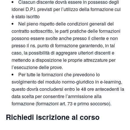
Ciascun discente dovrà essere in possesso degli
idonei D.P.I. previsti per l’utilizzo della formazione cui
è stato iscritto
Nel pieno rispetto delle condizioni generali del
contratto sottoscritto, le parti pratiche delle formazioni
possono essere svolte anche presso il cliente e non
presso il ns. punto di formazione garantendo, in tal
caso, la possibilità di aggregare ulteriori discenti e
mettendo a disposizione le proprie attrezzature per
l’esecuzione delle prove.
Per tutte le formazioni che prevedono lo
svolgimento del modulo normo-giuridico in e-learning,
questo dovrà concludersi entro le 48 ore antecedenti la
data scelta per consentire l’ammissione alla
formazione (formazioni art. 73 e primo soccorso).
Richiedi iscrizione al corso