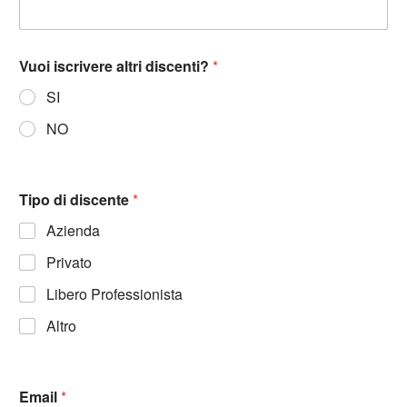
Vuoi iscrivere altri discenti?
*
SI
NO
Tipo di discente
*
Azienda
Privato
Libero Professionista
Altro
Email
*