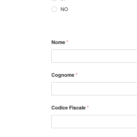
NO
Nome
*
Cognome
*
Codice Fiscale
*