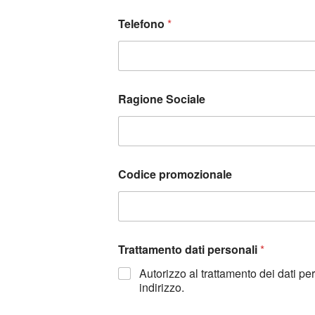
Telefono
*
Ragione Sociale
Codice promozionale
Trattamento dati personali
*
Autorizzo al trattamento dei dati p
indirizzo.