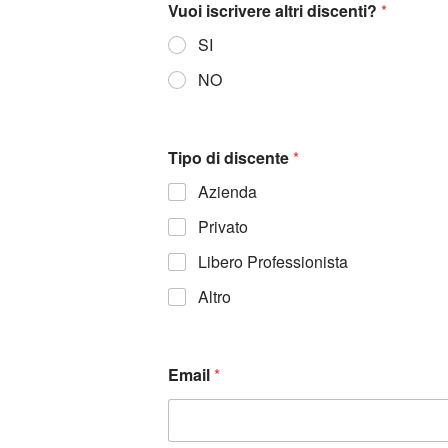
Vuoi iscrivere altri discenti?
*
SI
NO
Tipo di discente
*
Azienda
Privato
Libero Professionista
Altro
Email
*