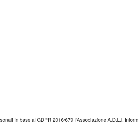
ersonali in base al GDPR 2016/679 l'Associazione A.D.L.I. Infor