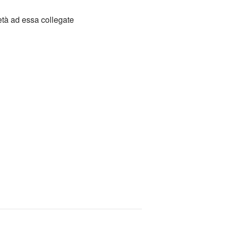
età ad essa collegate