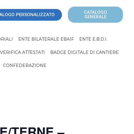
CATALOGO
ALOGO PERSONALIZZATO
GENERALE
RIALI
ENTE BILATERALE EBAIF
ENTE E.B.D.I.
VERIFICA ATTESTATI
BADGE DIGITALE DI CANTIERE
CONFEDERAZIONE
E/TERNE –