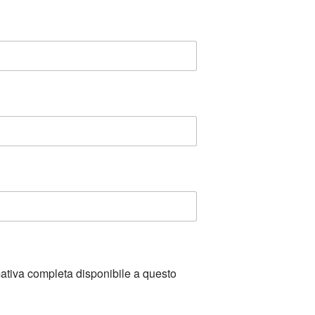
mativa completa disponibile a questo