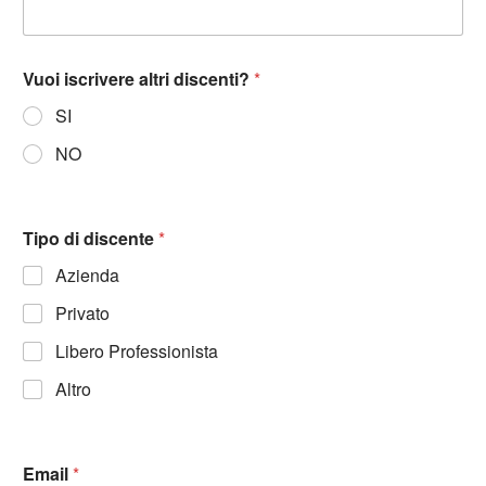
Vuoi iscrivere altri discenti?
*
SI
NO
Tipo di discente
*
Azienda
Privato
Libero Professionista
Altro
Email
*