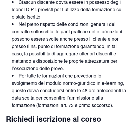
Ciascun discente dovrà essere in possesso degli
idonei D.P.I. previsti per l’utilizzo della formazione cui
è stato iscritto
Nel pieno rispetto delle condizioni generali del
contratto sottoscritto, le parti pratiche delle formazioni
possono essere svolte anche presso il cliente e non
presso il ns. punto di formazione garantendo, in tal
caso, la possibilità di aggregare ulteriori discenti e
mettendo a disposizione le proprie attrezzature per
l’esecuzione delle prove.
Per tutte le formazioni che prevedono lo
svolgimento del modulo normo-giuridico in e-learning,
questo dovrà concludersi entro le 48 ore antecedenti la
data scelta per consentire l’ammissione alla
formazione (formazioni art. 73 e primo soccorso).
Richiedi iscrizione al corso