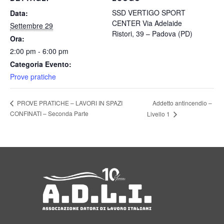
SSD VERTIGO SPORT
Data:
CENTER Via Adelaide
Settembre 29
Ristori, 39 – Padova (PD)
Ora:
2:00 pm - 6:00 pm
Categoria Evento:
Prove pratiche
Addetto antincendio –
PROVE PRATICHE – LAVORI IN SPAZI
CONFINATI – Seconda Parte
Livello 1