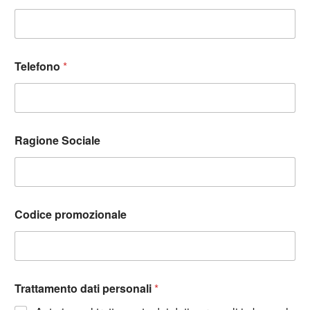
Telefono
*
Ragione Sociale
Codice promozionale
Trattamento dati personali
*