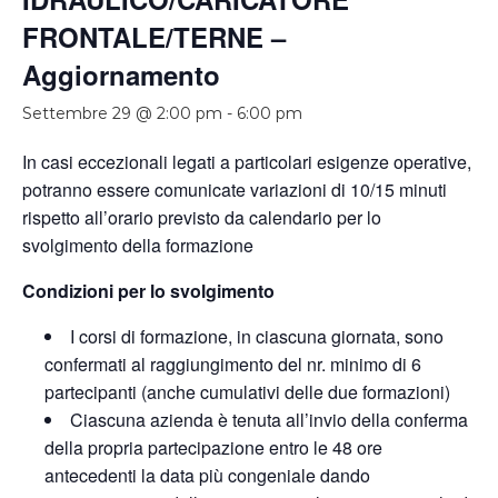
FRONTALE/TERNE –
Aggiornamento
Settembre 29 @ 2:00 pm
-
6:00 pm
In casi eccezionali legati a particolari esigenze operative,
potranno essere comunicate variazioni di 10/15 minuti
rispetto all’orario previsto da calendario per lo
svolgimento della formazione
Condizioni per lo svolgimento
I corsi di formazione, in ciascuna giornata, sono
confermati al raggiungimento del nr. minimo di 6
partecipanti (anche cumulativi delle due formazioni)
Ciascuna azienda è tenuta all’invio della conferma
della propria partecipazione entro le 48 ore
antecedenti la data più congeniale dando