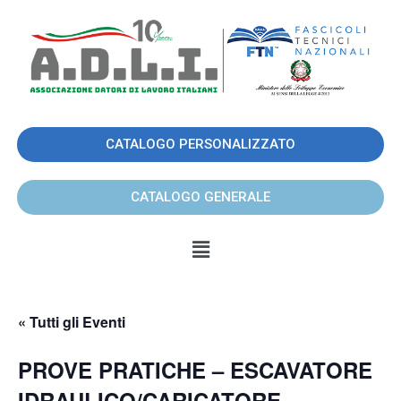
CATALOGO PERSONALIZZATO
CATALOGO GENERALE
« Tutti gli Eventi
PROVE PRATICHE – ESCAVATORE
IDRAULICO/CARICATORE