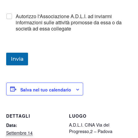
Autorizzo l'Associazione A.D.L.I. ad inviarmi
informazioni sulle attività promosse da essa o da
società ad essa collegate
Invia
Salva nel tuo calendario
DETTAGLI
LUOGO
A.D.L.I. CINA Via del
Data:
Progresso,2 – Padova
Settembre 14