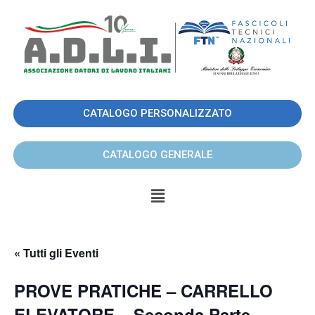
CATALOGO PERSONALIZZATO
CATALOGO GENERALE
« Tutti gli Eventi
PROVE PRATICHE – CARRELLO
ELEVATORE – Seconda Parte