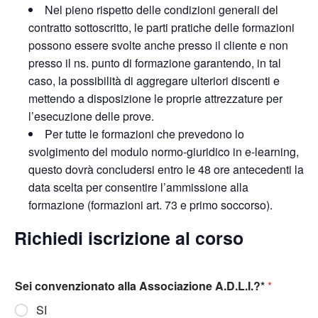
Nel pieno rispetto delle condizioni generali del
contratto sottoscritto, le parti pratiche delle formazioni
possono essere svolte anche presso il cliente e non
presso il ns. punto di formazione garantendo, in tal
caso, la possibilità di aggregare ulteriori discenti e
mettendo a disposizione le proprie attrezzature per
l’esecuzione delle prove.
Per tutte le formazioni che prevedono lo
svolgimento del modulo normo-giuridico in e-learning,
questo dovrà concludersi entro le 48 ore antecedenti la
data scelta per consentire l’ammissione alla
formazione (formazioni art. 73 e primo soccorso).
Richiedi iscrizione al corso
Sei convenzionato alla Associazione A.D.L.I.?*
*
SI