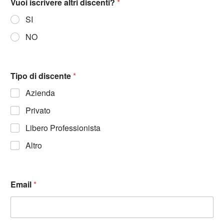
Vuoi iscrivere altri discenti?
*
SI
NO
Tipo di discente
*
Azienda
Privato
Libero Professionista
Altro
Email
*