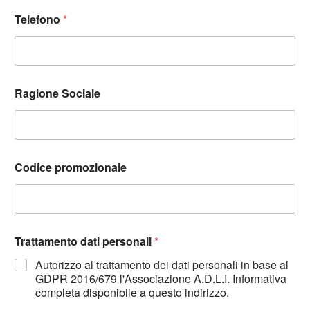
Telefono
*
Ragione Sociale
Codice promozionale
Trattamento dati personali
*
Autorizzo al trattamento dei dati personali in base al
GDPR 2016/679 l'Associazione A.D.L.I. Informativa
completa disponibile a questo indirizzo.