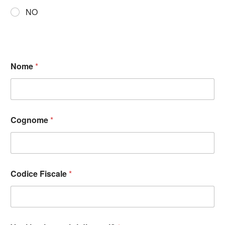
NO
Nome
*
Cognome
*
Codice Fiscale
*