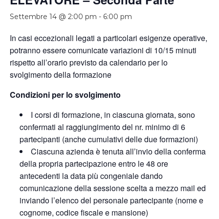
Settembre 14 @ 2:00 pm
-
6:00 pm
In casi eccezionali legati a particolari esigenze operative,
potranno essere comunicate variazioni di 10/15 minuti
rispetto all’orario previsto da calendario per lo
svolgimento della formazione
Condizioni per lo svolgimento
I corsi di formazione, in ciascuna giornata, sono
confermati al raggiungimento del nr. minimo di 6
partecipanti (anche cumulativi delle due formazioni)
Ciascuna azienda è tenuta all’invio della conferma
della propria partecipazione entro le 48 ore
antecedenti la data più congeniale dando
comunicazione della sessione scelta a mezzo mail ed
inviando l’elenco del personale partecipante (nome e
cognome, codice fiscale e mansione)