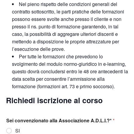
Nel pieno rispetto delle condizioni generali del
contratto sottoscritto, le parti pratiche delle formazioni
possono essere svolte anche presso il cliente e non
presso il ns. punto di formazione garantendo, in tal
caso, la possibilità di aggregare ulteriori discenti e
mettendo a disposizione le proprie attrezzature per
l’esecuzione delle prove.
Per tutte le formazioni che prevedono lo
svolgimento del modulo normo-giuridico in e-learning,
questo dovrà concludersi entro le 48 ore antecedenti la
data scelta per consentire l’ammissione alla
formazione (formazioni art. 73 e primo soccorso).
Richiedi iscrizione al corso
Sei convenzionato alla Associazione A.D.L.I.?*
*
SI