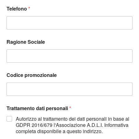
Telefono
*
Ragione Sociale
Codice promozionale
Trattamento dati personali
*
Autorizzo al trattamento dei dati personali in base al
GDPR 2016/679 l'Associazione A.D.L.I. Informativa
completa disponibile a questo indirizzo.