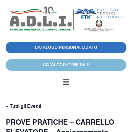
CATALOGO PERSONALIZZATO
CATALOGO GENERALE
« Tutti gli Eventi
PROVE PRATICHE – CARRELLO
ELEVATORE – Aggiornamento