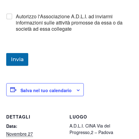
Autorizzo l'Associazione A.D.L.I. ad inviarmi
informazioni sulle attività promosse da essa o da
società ad essa collegate
Invia
Salva nel tuo calendario
DETTAGLI
LUOGO
A.D.L.I. CINA Via del
Data:
Progresso,2 – Padova
Novembre 27