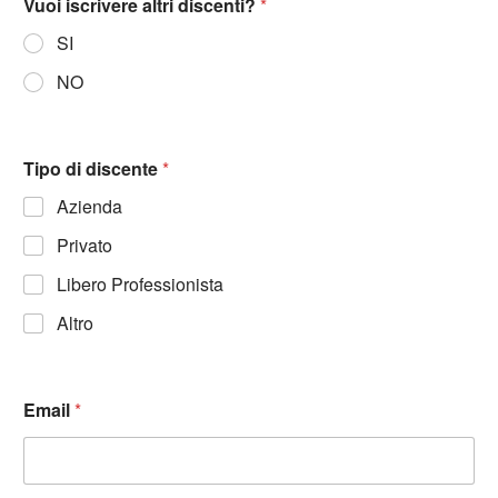
Vuoi iscrivere altri discenti?
*
SI
NO
Tipo di discente
*
Azienda
Privato
Libero Professionista
Altro
Email
*