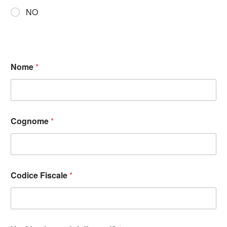
NO
Nome
*
Cognome
*
Codice Fiscale
*