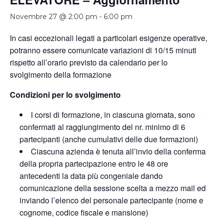
Novembre 27 @ 2:00 pm
-
6:00 pm
In casi eccezionali legati a particolari esigenze operative,
potranno essere comunicate variazioni di 10/15 minuti
rispetto all’orario previsto da calendario per lo
svolgimento della formazione
Condizioni per lo svolgimento
I corsi di formazione, in ciascuna giornata, sono
confermati al raggiungimento del nr. minimo di 6
partecipanti (anche cumulativi delle due formazioni)
Ciascuna azienda è tenuta all’invio della conferma
della propria partecipazione entro le 48 ore
antecedenti la data più congeniale dando
comunicazione della sessione scelta a mezzo mail ed
inviando l’elenco del personale partecipante (nome e
cognome, codice fiscale e mansione)