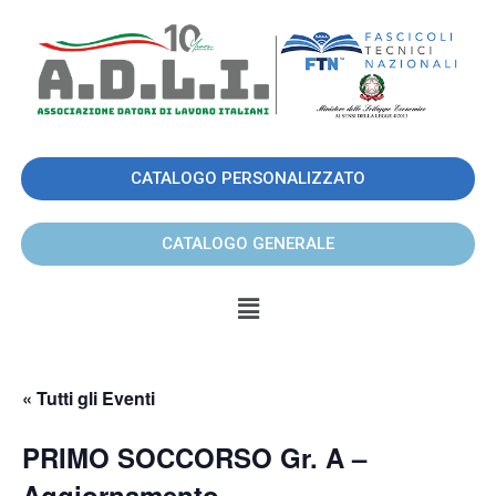
CATALOGO PERSONALIZZATO
CATALOGO GENERALE
« Tutti gli Eventi
PRIMO SOCCORSO Gr. A –
Aggiornamento