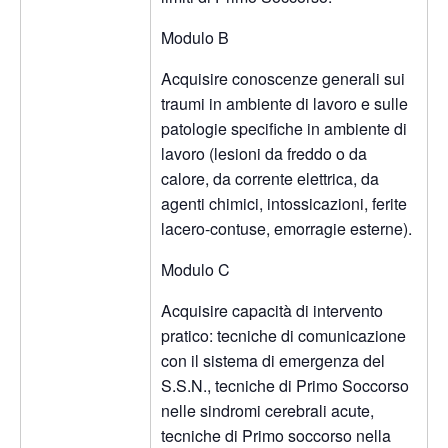
Modulo B
Acquisire conoscenze generali sui
traumi in ambiente di lavoro e sulle
patologie specifiche in ambiente di
lavoro (lesioni da freddo o da
calore, da corrente elettrica, da
agenti chimici, intossicazioni, ferite
lacero-contuse, emorragie esterne).
Modulo C
Acquisire capacità di intervento
pratico: tecniche di comunicazione
con il sistema di emergenza del
S.S.N., tecniche di Primo Soccorso
nelle sindromi cerebrali acute,
tecniche di Primo soccorso nella