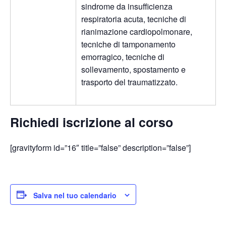
sindrome da insufficienza
respiratoria acuta, tecniche di
rianimazione cardiopolmonare,
tecniche di tamponamento
emorragico, tecniche di
sollevamento, spostamento e
trasporto del traumatizzato.
Richiedi iscrizione al corso
[gravityform id=”16″ title=”false” description=”false”]
Salva nel tuo calendario