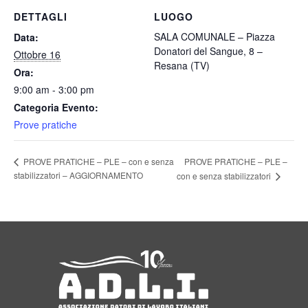
DETTAGLI
LUOGO
SALA COMUNALE – Piazza
Data:
Donatori del Sangue, 8 –
Ottobre 16
Resana (TV)
Ora:
9:00 am - 3:00 pm
Categoria Evento:
Prove pratiche
PROVE PRATICHE – PLE –
PROVE PRATICHE – PLE – con e senza
stabilizzatori – AGGIORNAMENTO
con e senza stabilizzatori