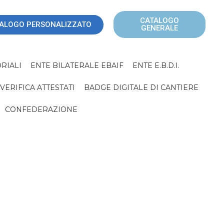
CATALOGO
ALOGO PERSONALIZZATO
GENERALE
RIALI
ENTE BILATERALE EBAIF
ENTE E.B.D.I.
VERIFICA ATTESTATI
BADGE DIGITALE DI CANTIERE
CONFEDERAZIONE