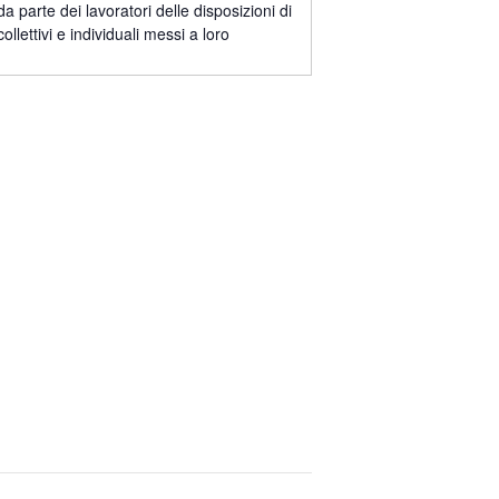
a parte dei lavoratori delle disposizioni di
llettivi e individuali messi a loro