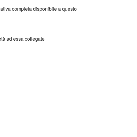
mativa completa disponibile a questo
età ad essa collegate