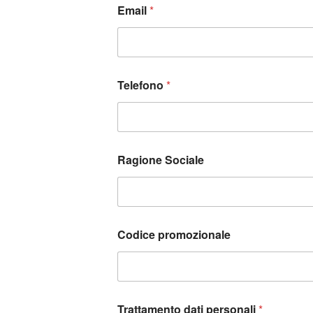
Email
*
Telefono
*
Ragione Sociale
Codice promozionale
Trattamento dati personali
*