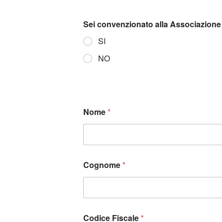
Sei convenzionato alla Associazione 
SI
NO
Nome
*
Cognome
*
Codice Fiscale
*