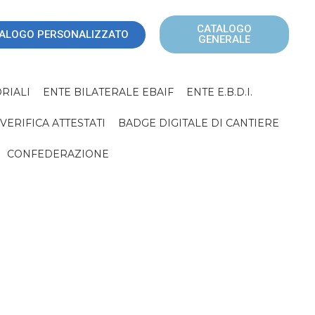
CATALOGO
ALOGO PERSONALIZZATO
GENERALE
RIALI
ENTE BILATERALE EBAIF
ENTE E.B.D.I.
VERIFICA ATTESTATI
BADGE DIGITALE DI CANTIERE
CONFEDERAZIONE