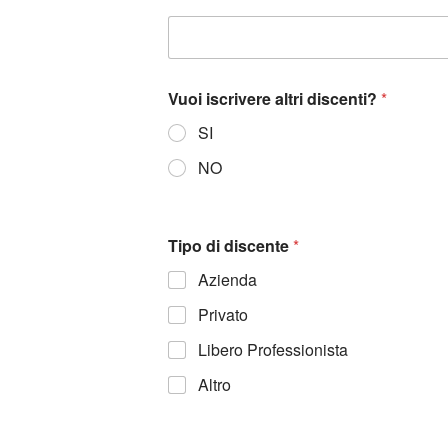
Vuoi iscrivere altri discenti?
*
SI
NO
Tipo di discente
*
Azienda
Privato
Libero Professionista
Altro