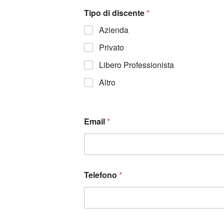
Tipo di discente
*
Azienda
Privato
Libero Professionista
Altro
Email
*
Telefono
*