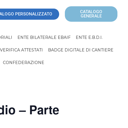
CATALOGO
ALOGO PERSONALIZZATO
GENERALE
RIALI
ENTE BILATERALE EBAIF
ENTE E.B.D.I.
VERIFICA ATTESTATI
BADGE DIGITALE DI CANTIERE
CONFEDERAZIONE
io – Parte