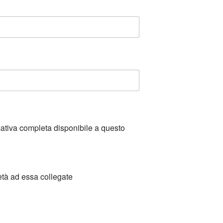
mativa completa disponibile a questo
età ad essa collegate