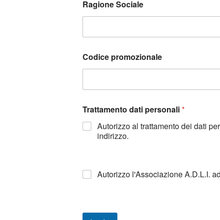
Ragione Sociale
Codice promozionale
Trattamento dati personali
*
Autorizzo al trattamento dei dati p
indirizzo.
Autorizzo l'Associazione A.D.L.I. a