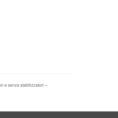
 senza stabilizzatori –