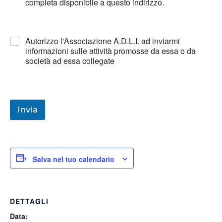
completa disponibile a questo indirizzo.
Autorizzo l'Associazione A.D.L.I. ad inviarmi
informazioni sulle attività promosse da essa o da
società ad essa collegate
Invia
Salva nel tuo calendario
DETTAGLI
Data: