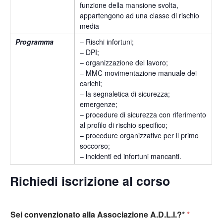
funzione della mansione svolta,
appartengono ad una classe di rischio
media
Programma
– Rischi infortuni;
– DPI;
– organizzazione del lavoro;
– MMC movimentazione manuale dei
carichi;
– la segnaletica di sicurezza;
emergenze;
– procedure di sicurezza con riferimento
al profilo di rischio specifico;
– procedure organizzative per il primo
soccorso;
– incidenti ed infortuni mancanti.
Richiedi iscrizione al corso
Sei convenzionato alla Associazione A.D.L.I.?*
*