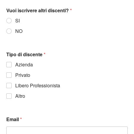
Vuoi iscrivere altri discenti?
*
SI
NO
Tipo di discente
*
Azienda
Privato
Libero Professionista
Altro
Email
*