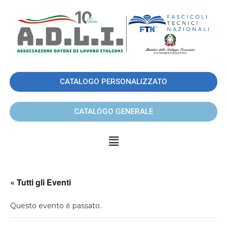
CATALOGO PERSONALIZZATO
CATALOGO GENERALE
« Tutti gli Eventi
Questo evento è passato.