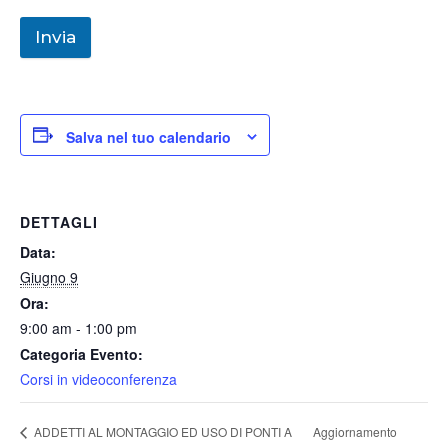
Invia
Salva nel tuo calendario
DETTAGLI
Data:
Giugno 9
Ora:
9:00 am - 1:00 pm
Categoria Evento:
Corsi in videoconferenza
Aggiornamento
ADDETTI AL MONTAGGIO ED USO DI PONTI A