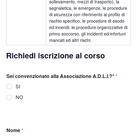
sollevamento, mezzi di trasporto), la
segnaletica, le emergenze, le procedure
di sicurezza con riferimento al profilo di
rischio specifico, le procedure di esodo
ed incendi, le procedure organizzative di
primo soccorso, gli incidenti ed infortuni
mancati ed altri rischi.
Richiedi iscrizione al corso
Sei convenzionato alla Associazione A.D.L.I.?*
*
SI
NO
Nome
*