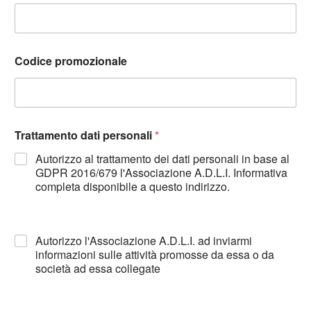
Codice promozionale
Trattamento dati personali
*
Autorizzo al trattamento dei dati personali in base al
GDPR 2016/679 l'Associazione A.D.L.I. Informativa
completa disponibile a questo indirizzo.
Autorizzo l'Associazione A.D.L.I. ad inviarmi
informazioni sulle attività promosse da essa o da
società ad essa collegate