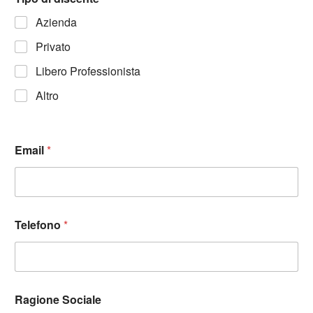
Azienda
Privato
Libero Professionista
Altro
Email
*
Telefono
*
Ragione Sociale