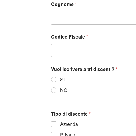
Cognome
*
Codice Fiscale
*
Vuoi iscrivere altri discenti?
*
SI
NO
Tipo di discente
*
Azienda
Privato