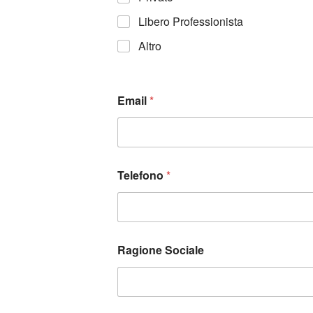
Libero Professionista
Altro
Email
*
Telefono
*
Ragione Sociale