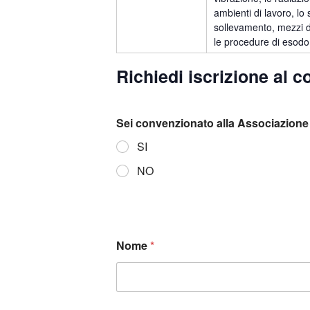
ambienti di lavoro, l
sollevamento, mezzi di
le procedure di esodo 
Richiedi iscrizione al c
Sei convenzionato alla Associazione 
SI
NO
Nome
*