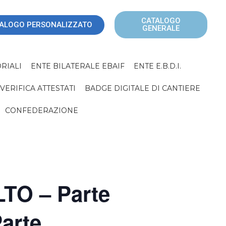
CATALOGO
ALOGO PERSONALIZZATO
GENERALE
RIALI
ENTE BILATERALE EBAIF
ENTE E.B.D.I.
VERIFICA ATTESTATI
BADGE DIGITALE DI CANTIERE
CONFEDERAZIONE
LTO – Parte
arte