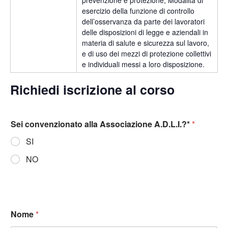
prevenzione e protezione; Modalità di
esercizio della funzione di controllo
dell’osservanza da parte dei lavoratori
delle disposizioni di legge e aziendali in
materia di salute e sicurezza sul lavoro,
e di uso dei mezzi di protezione collettivi
e individuali messi a loro disposizione.
Richiedi iscrizione al corso
Sei convenzionato alla Associazione A.D.L.I.?*
*
SI
NO
Nome
*