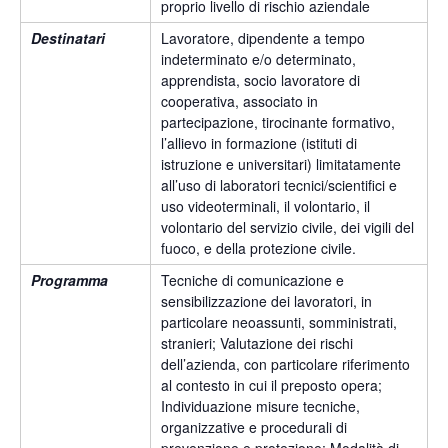
proprio livello di rischio aziendale
Destinatari
Lavoratore, dipendente a tempo
indeterminato e/o determinato,
apprendista, socio lavoratore di
cooperativa, associato in
partecipazione, tirocinante formativo,
l’allievo in formazione (istituti di
istruzione e universitari) limitatamente
all’uso di laboratori tecnici/scientifici e
uso videoterminali, il volontario, il
volontario del servizio civile, dei vigili del
fuoco, e della protezione civile.
Programma
Tecniche di comunicazione e
sensibilizzazione dei lavoratori, in
particolare neoassunti, somministrati,
stranieri; Valutazione dei rischi
dell’azienda, con particolare riferimento
al contesto in cui il preposto opera;
Individuazione misure tecniche,
organizzative e procedurali di