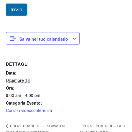
Invia
Salva nel tuo calendario
DETTAGLI
Data:
Dicembre 18
Ora:
9:00 am - 4:00 pm
Categoria Evento:
Corsi in videoconferenza
PROVE PRATICHE – GRU
PROVE PRATICHE – ESCAVATORE