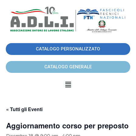
CATALOGO PERSONALIZZATO
CATALOGO GENERALE
« Tutti gli Eventi
Aggiornamento corso per preposto