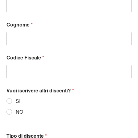
Cognome
*
Codice Fiscale
*
Vuoi iscrivere altri discenti?
*
SI
NO
Tipo di discente
*