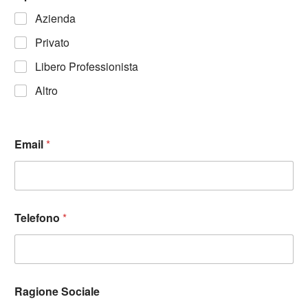
Azienda
Privato
Libero Professionista
Altro
Email
*
Telefono
*
Ragione Sociale