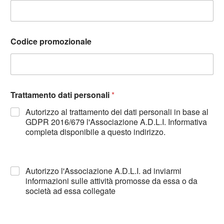
Codice promozionale
Trattamento dati personali
*
Autorizzo al trattamento dei dati personali in base al
GDPR 2016/679 l'Associazione A.D.L.I. Informativa
completa disponibile a questo indirizzo.
Autorizzo l'Associazione A.D.L.I. ad inviarmi
informazioni sulle attività promosse da essa o da
società ad essa collegate