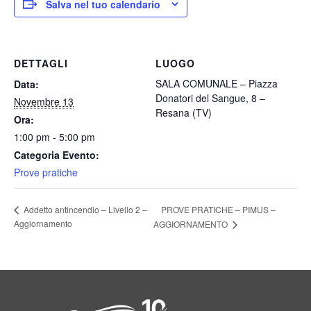
Salva nel tuo calendario
DETTAGLI
LUOGO
SALA COMUNALE – Piazza
Data:
Donatori del Sangue, 8 –
Novembre 13
Resana (TV)
Ora:
1:00 pm - 5:00 pm
Categoria Evento:
Prove pratiche
PROVE PRATICHE – PIMUS –
Addetto antincendio – Livello 2 –
Aggiornamento
AGGIORNAMENTO