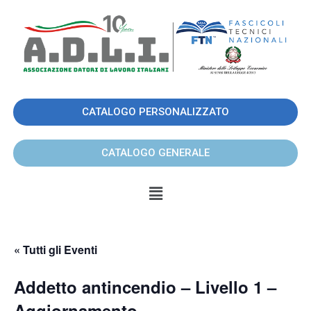
CATALOGO PERSONALIZZATO
CATALOGO GENERALE
« Tutti gli Eventi
Addetto antincendio – Livello 1 –
Aggiornamento