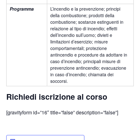
Programma
L’incendio e la prevenzione; principi
della combustione; prodotti della
combustione; sostanze estinguenti in
relazione al tipo di incendio; effetti
dell’incendio sull’uomo; divieti e
limitazioni d’esercizio; misure
comportamentali; protezione
antincendio e procedure da adottare in
caso d’incendio; principali misure di
prevenzione antincendio; evacuazione
in caso d’incendio; chiamata dei
soccorsi.
Richiedi iscrizione al corso
[gravityform id=”16″ title=”false” description=”false”]