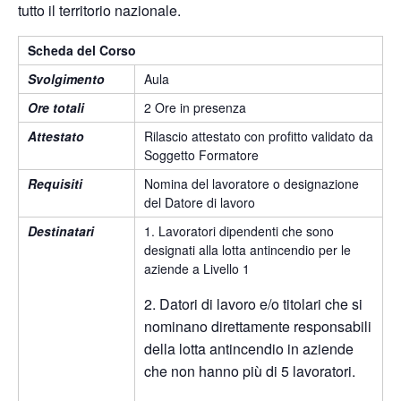
tutto il territorio nazionale.
Scheda del Corso
Svolgimento
Aula
Ore totali
2 Ore in presenza
Attestato
Rilascio attestato con profitto validato da
Soggetto Formatore
Requisiti
Nomina del lavoratore o designazione
del Datore di lavoro
Destinatari
1. Lavoratori dipendenti che sono
designati alla lotta antincendio per le
aziende a Livello 1
2. Datori di lavoro e/o titolari che si
nominano direttamente responsabili
della lotta antincendio in aziende
che non hanno più di 5 lavoratori.