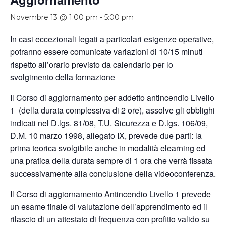
Novembre 13 @ 1:00 pm
-
5:00 pm
In casi eccezionali legati a particolari esigenze operative,
potranno essere comunicate variazioni di 10/15 minuti
rispetto all’orario previsto da calendario per lo
svolgimento della formazione
Il Corso di aggiornamento per addetto antincendio Livello
1 (della durata complessiva di 2 ore), assolve gli obblighi
indicati nel D.lgs. 81/08, T.U. Sicurezza e D.lgs. 106/09,
D.M. 10 marzo 1998, allegato IX, prevede due parti: la
prima teorica svolgibile anche in modalità elearning ed
una pratica della durata sempre di 1 ora che verrà fissata
successivamente alla conclusione della videoconferenza.
Il Corso di aggiornamento Antincendio Livello 1 prevede
un esame finale di valutazione dell’apprendimento ed il
rilascio di un attestato di frequenza con profitto valido su